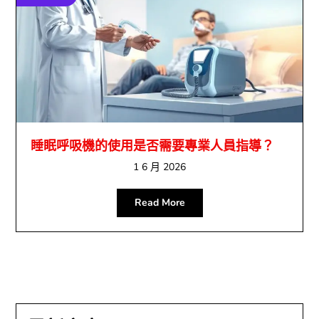
睡眠呼吸機的使用是否需要專業人員指導？
1 6 月 2026
Read More