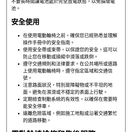
不要長時間讓電池處於完全放電狀態，以免損壞電
池。
安全使用
在使用電動輪椅之前，確保您已經熟悉並理解
操作手冊中的安全指南。
使用安全帶或束帶，以保證您的安全。這可以
防止您在移動或操縱中滑落或跌倒。
遵守交通規則和法律要求。在公共場所或道路
上使用電動輪椅時，遵守指定區域和交通信
號。
注意路面狀況，特別是障礙物或不平坦的地
面。避免在濕滑或不穩定的表面上行駛。
定期檢查制動系統的有效性，以確保在需要時
能安全停車。
遠離危險區域，例如施工地點或沿著交通繁忙
的道路移動。