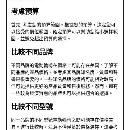
考慮預算
首先, 考慮您的預算範圍。根據您的預算，決定您可
以接受的價位範圍。確定預算可以幫助您縮小選擇範
圍，並避免超出預算的選擇。
比較不同品牌
不同品牌的電動輪椅在價格上可能存在差異。了解不
同品牌的產品價格，並考慮其品牌知名度、質量和聲
譽是很重要的。一些知名品牌的價格可能相對較高，
但可能提供更好的產品質量和售後服務。然而，還有
一些較為經濟實惠的品牌也可以提供適合的選擇。
比較不同型號
同一品牌的不同型號電動輪椅之間可能存在價格差
異。進行比較時，注意不僅僅基於價格選擇，還要考