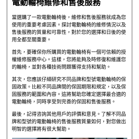
電動輪椅維修和售後服務
當選購了一款電動輪椅後，維修和售後服務就成為您
使用的重要考慮因素。探討電動輪椅的維修情況以及
售後服務的質量和可靠性，對於您的選擇和日後的使
用全都至關重要。
首先，要確保你所購買的電動輪椅有一個可信賴的授
權維修服務中心。這樣，您將能夠及時修復和維護您
的輪椅，並對各種技術問題獲得支持和幫助。
其次，您應該仔細研究不同品牌和型號電動輪椅的保
固政策。比較不同品牌間的保固期限和規定，以及保
固服務的範圍和內容。這將幫助您確定選擇最合適的
電動輪椅，同時享受到完善的保固和售後服務。
最後，記得咨詢其他用戶的評價和意見。了解不同品
牌和型號的電動輪椅的售後服務質量如何，對您做出
明智的選擇將有很大幫助。