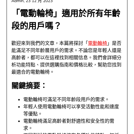
Admin,
23 12 月 2023
「電動輪椅」適用於所有年齡
段的用戶嗎？
歡迎來到我們的文章，本篇將探討「
電動輪椅
」是否
能滿足不同年齡層用戶的需求。不論您是年輕人還是
高齡者，都可以在這裡找到相關信息。我們會詳細分
析功能特點、提供選購指南和價格比較，幫助您找到
最適合的電動輪椅。
關鍵摘要：
電動輪椅可滿足不同年齡段用戶的需求。
年輕人使用電動輪椅可以享受活動性能和速度
等優點。
電動輪椅滿足高齡者對舒適性和安全性的需
求。