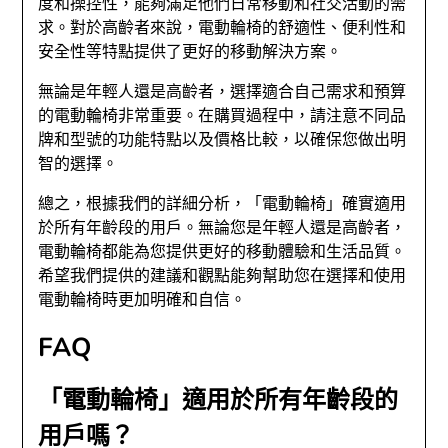
度和操控性，能夠滿足他們日常移動和社交活動的需
求。對於高齡者來說，電動輪椅的舒適性、便利性和
安全性等特點提供了更好的移動解決方案。
無論是年輕人還是高齡者，選擇適合自己需求和預算
的電動輪椅非常重要。在購買過程中，請注意不同品
牌和型號的功能特點以及價格比較，以確保您做出明
智的選擇。
總之，根據我們的詳細分析，「電動輪椅」確實適用
於所有年齡段的用戶。無論您是年輕人還是高齡者，
電動輪椅都能為您提供更好的移動體驗和生活品質。
希望我們提供的建議和觀點能夠幫助您在選擇和使用
電動輪椅時更加明確和自信。
FAQ
「電動輪椅」適用於所有年齡段的
用戶嗎？