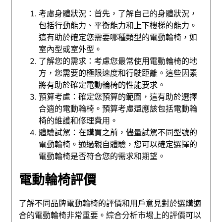
考慮身體狀況：首先，了解自己的身體狀況，
包括行動能力、平衡能力和上下樓梯的能力。
這有助於確定您需要哪種類型的電動輪椅，如
室內型或室外型。
了解您的需求：考慮您最常使用電動輪椅的地
方，您需要的極限速度和行駛距離。這些因素
將有助於確定電動輪椅的性能要求。
預算考慮：確定您預算的範圍，這有助於選擇
合適的電動輪椅。預算考慮還應該包括電動輪
椅的維護和修理費用。
體驗試駕：在購買之前，儘量試駕不同型號的
電動輪椅。通過親自體驗，您可以確定選擇的
電動輪椅是否符合您的需求和期望。
電動輪椅評價
了解不同品牌電動輪椅的評價和用戶意見對於選購適
合的電動輪椅非常重要。綜合分析市場上的評價可以