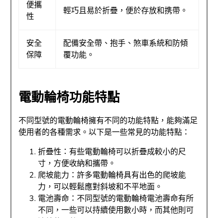
便攜
輕巧且易於折疊，便於存放和携帶。
性
安全
配備安全帶、抱手、煞車系統和防傾
保障
覆功能。
電動輪椅功能特點
不同型號的電動輪椅擁有不同的功能特點，能夠滿足
使用者的各種需求。以下是一些常見的功能特點：
折疊性：有些電動輪椅可以折疊成較小的尺
寸，方便收納和攜帶。
爬坡能力：許多電動輪椅具有出色的爬坡能
力，可以輕鬆應對斜坡和不平地面。
電池壽命：不同型號的電動輪椅電池壽命有所
不同，一些可以持續使用數小時，而其他則可