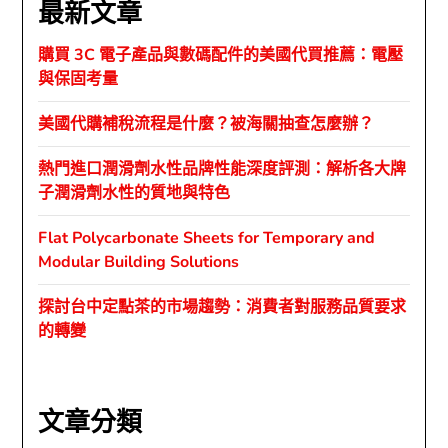
最新文章
購買 3C 電子產品與數碼配件的美國代買推薦：電壓
與保固考量
美國代購補稅流程是什麼？被海關抽查怎麼辦？
熱門進口潤滑劑水性品牌性能深度評測：解析各大牌
子潤滑劑水性的質地與特色
Flat Polycarbonate Sheets for Temporary and
Modular Building Solutions
探討台中定點茶的市場趨勢：消費者對服務品質要求
的轉變
文章分類