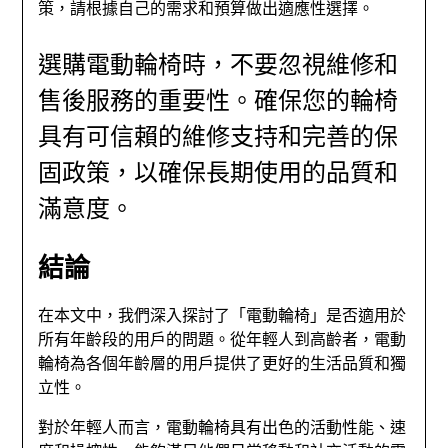
策，請根據自己的需求和預算做出適應性選擇。
選購電動輪椅時，不要忽視維修和
售後服務的重要性。確保您的輪椅
具有可信賴的維修支持和完善的保
固政策，以確保長期使用的品質和
滿意度。
結論
在本文中，我們深入探討了「電動輪椅」是否適用於
所有年齡段的用戶的問題。從年輕人到高齡者，電動
輪椅為各個年齡層的用戶提供了更好的生活品質和獨
立性。
對於年輕人而言，電動輪椅具有出色的活動性能、速