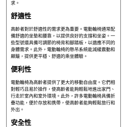
求。
舒適性
高齡者對於舒適性的需求更為重要。電動輪椅通常配
備舒適的坐墊和腰靠，以提供良好的支撐和坐姿。一
些型號還具備可調節的椅背和腳踏板，以適應不同的
身體需求。此外，電動輪椅的懸吊系統能減緩震動和
顛簸，提供更平穩、舒適的乘坐體驗。
便利性
電動輪椅為高齡者提供了更大的移動自由度。它們相
對輕巧且易於操作，使高齡者能夠輕鬆地進出家門、
行走於室內和室外環境。此外，許多電動輪椅具備折
疊功能，便於存放和携帶，使高齡者能夠輕鬆旅行和
外出。
安全性