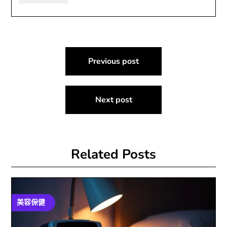
文
Previous post
章
導
Next post
覽
Related Posts
美容保健