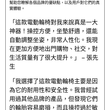
幫助您瞭解各個品牌的優缺點，以及用戶對它們的真
實體驗。
「這款電動輪椅對我來說真是一大
神器！操控方便，坐墊舒適，還能
自動調整坐姿，非常人性化。我現
在更加方便地出門購物、社交，對
生活質量有了很大提升。」 – 張先
生
「我選擇了這款電動輪椅主要是因
為它的耐用性和安全性。我曾經試
用過其他品牌的產品，但發現它們
的輪胎容易磨損，而且操控過於敏