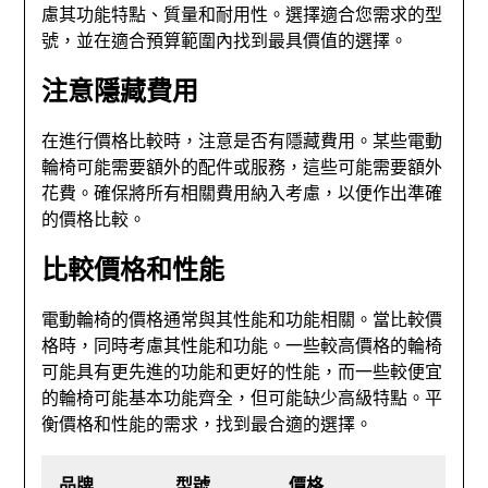
慮其功能特點、質量和耐用性。選擇適合您需求的型
號，並在適合預算範圍內找到最具價值的選擇。
注意隱藏費用
在進行價格比較時，注意是否有隱藏費用。某些電動
輪椅可能需要額外的配件或服務，這些可能需要額外
花費。確保將所有相關費用納入考慮，以便作出準確
的價格比較。
比較價格和性能
電動輪椅的價格通常與其性能和功能相關。當比較價
格時，同時考慮其性能和功能。一些較高價格的輪椅
可能具有更先進的功能和更好的性能，而一些較便宜
的輪椅可能基本功能齊全，但可能缺少高級特點。平
衡價格和性能的需求，找到最合適的選擇。
品牌
型號
價格