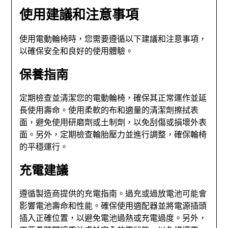
使用建議和注意事項
使用電動輪椅時，您需要遵循以下建議和注意事項，
以確保安全和良好的使用體驗。
保養指南
定期檢查並清潔您的電動輪椅，確保其正常運作並延
長使用壽命。使用柔軟的布和適量的清潔劑擦拭表
面，避免使⽤研磨劑或⼟制劑，以免刮傷或損壞外表
面。另外，定期檢查輪胎壓力並進行調整，確保輪椅
的平穩運行。
充電建議
遵循製造商提供的充電指南。過充或過放電池可能會
影響電池壽命和性能。確保使用適配器並將電源插頭
插入正確位置，以避免電池過熱或充電過度。另外，