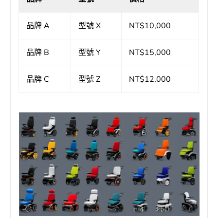
品牌 A
型號 X
NT$10,000
品牌 B
型號 Y
NT$15,000
品牌 C
型號 Z
NT$12,000