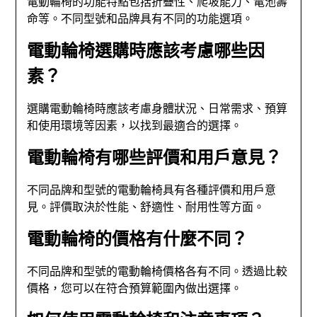
電動輪椅的功能特點包括折疊性、爬坡能力、電池壽
命等。不同型號和品牌具有不同的功能選項。
電動輪椅選購時應該考慮哪些因
素？
選購電動輪椅時應該考慮身體狀況、日常需求、預算
和使用環境等因素，以找到最適合的選擇。
電動輪椅有哪些評價和用戶意見？
不同品牌和型號的電動輪椅具有各種評價和用戶意
見。評價取決於性能、舒適性、耐用性等方面。
電動輪椅的價格有什麼不同？
不同品牌和型號的電動輪椅價格各有不同。透過比較
價格，您可以在符合預算範圍內做出選擇。