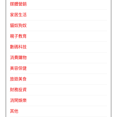
媒體營銷
家居生活
貓奴狗奴
親子教育
數碼科技
消費購物
美容保健
旅遊美食
財務投資
消閑娛樂
其他