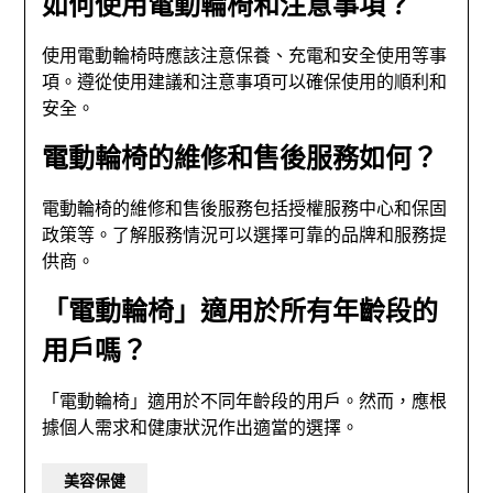
如何使用電動輪椅和注意事項？
使用電動輪椅時應該注意保養、充電和安全使用等事
項。遵從使用建議和注意事項可以確保使用的順利和
安全。
電動輪椅的維修和售後服務如何？
電動輪椅的維修和售後服務包括授權服務中心和保固
政策等。了解服務情況可以選擇可靠的品牌和服務提
供商。
「電動輪椅」適用於所有年齡段的
用戶嗎？
「電動輪椅」適用於不同年齡段的用戶。然而，應根
據個人需求和健康狀況作出適當的選擇。
美容保健