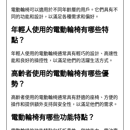
電動輪椅可以適用於不同年齡層的用戶。它們具有不
同的功能和設計，以滿足各種需求和偏好。
年輕人使用的電動輪椅有哪些特
點？
年輕人使用的電動輪椅通常具有輕巧的設計、高速性
能和良好的操控性，以滿足他們的活躍生活方式。
高齡者使用的電動輪椅有哪些優
勢？
高齡者使用的電動輪椅通常具有舒適的座椅、方便的
操作和提供額外支持與安全性，以滿足他們的需求。
電動輪椅有哪些功能特點？