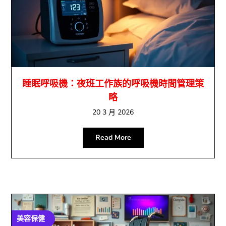
睡眠呼吸機：夜班工作族的呼吸機時間管理策
略
20 3 月 2026
Read More
美容保健