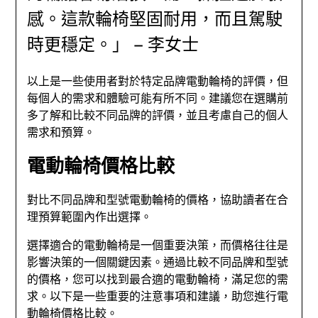
感。這款輪椅堅固耐用，而且駕駛
時更穩定。」 – 李女士
以上是一些使用者對於特定品牌電動輪椅的評價，但
每個人的需求和體驗可能有所不同。建議您在選購前
多了解和比較不同品牌的評價，並且考慮自己的個人
需求和預算。
電動輪椅價格比較
對比不同品牌和型號電動輪椅的價格，協助讀者在合
理預算範圍內作出選擇。
選擇適合的電動輪椅是一個重要決策，而價格往往是
影響決策的一個關鍵因素。通過比較不同品牌和型號
的價格，您可以找到最合適的電動輪椅，滿足您的需
求。以下是一些重要的注意事項和建議，助您進行電
動輪椅價格比較。