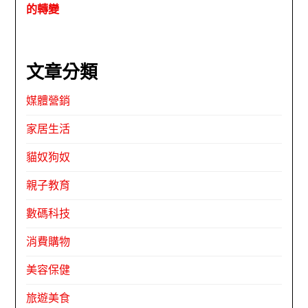
的轉變
文章分類
媒體營銷
家居生活
貓奴狗奴
親子教育
數碼科技
消費購物
美容保健
旅遊美食