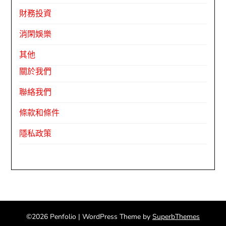
財務投資
消閑娛樂
其他
關於我們
聯絡我們
條款和條件
隱私政策
©2026 Penfolio
| WordPress Theme by
SuperbThemes