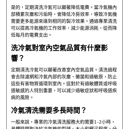
是的，定期清洗冷氣可以顯著降低電費。當冷氣機內
部積累灰塵和污垢時，會降低冷房效率，導致冷氣機
需要更多能源來達到相同的製冷效果。通過專業清洗
可以提高冷氣機的工作效率，減少能源消耗，從而降
低每月的電費支出。
洗冷氣對室內空氣品質有什麼影
響？
定期清洗冷氣可以顯著改善室內空氣品質。清洗過程
會去除濾網和冷氣內部的灰塵、黴菌和過敏原，防止
這些有害物質循環到室內。這對於有過敏體質或呼吸
道敏感的人特別重要，可以減少過敏症狀和呼吸道疾
病的風險。
冷氣清洗需要多長時間？
一般來說，專業的冷氣清洗服務大約需要1-2小時，