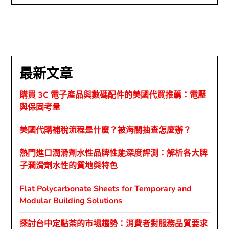
最新文章
購買 3C 電子產品與數碼配件的美國代買推薦：電壓
與保固考量
美國代購補稅流程是什麼？被海關抽查怎麼辦？
熱門進口潤滑劑水性品牌性能深度評測：解析各大牌
子潤滑劑水性的質地與特色
Flat Polycarbonate Sheets for Temporary and
Modular Building Solutions
探討台中定點茶的市場趨勢：消費者對服務品質要求