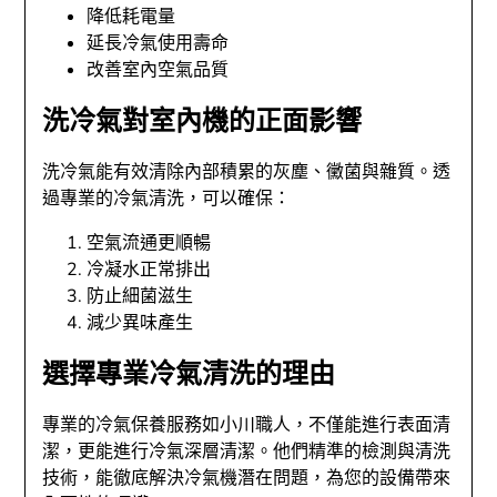
降低耗電量
延長冷氣使用壽命
改善室內空氣品質
洗冷氣對室內機的正面影響
洗冷氣能有效清除內部積累的灰塵、黴菌與雜質。透
過專業的冷氣清洗，可以確保：
空氣流通更順暢
冷凝水正常排出
防止細菌滋生
減少異味產生
選擇專業冷氣清洗的理由
專業的冷氣保養服務如小川職人，不僅能進行表面清
潔，更能進行冷氣深層清潔。他們精準的檢測與清洗
技術，能徹底解決冷氣機潛在問題，為您的設備帶來