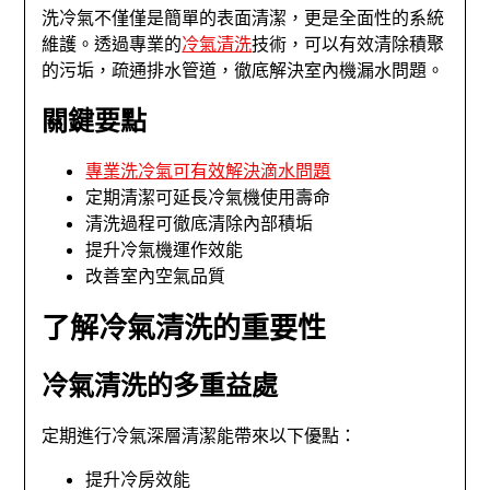
洗冷氣不僅僅是簡單的表面清潔，更是全面性的系統
維護。透過專業的
冷氣清洗
技術，可以有效清除積聚
的污垢，疏通排水管道，徹底解決室內機漏水問題。
關鍵要點
專業洗冷氣可有效解決滴水問題
定期清潔可延長冷氣機使用壽命
清洗過程可徹底清除內部積垢
提升冷氣機運作效能
改善室內空氣品質
了解冷氣清洗的重要性
冷氣清洗的多重益處
定期進行冷氣深層清潔能帶來以下優點：
提升冷房效能