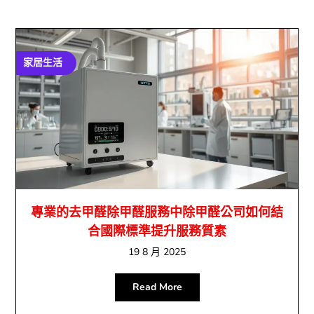
家居生活
專業的去甲醛除甲醛服務中除甲醛公司如何結
合國際標準提升服務質素
19 8 月 2025
Read More