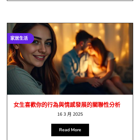
家居生活
女生喜歡你的行為與情感發展的關聯性分析
16 3 月 2025
Read More