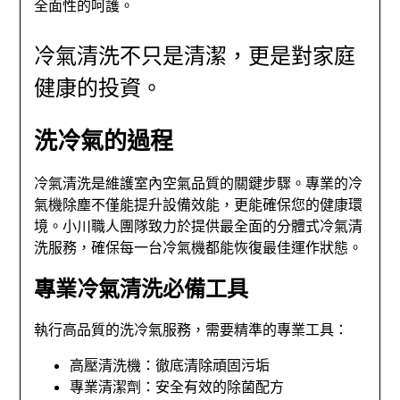
全面性的呵護。
冷氣清洗不只是清潔，更是對家庭
健康的投資。
洗冷氣的過程
冷氣清洗是維護室內空氣品質的關鍵步驟。專業的冷
氣機除塵不僅能提升設備效能，更能確保您的健康環
境。小川職人團隊致力於提供最全面的分體式冷氣清
洗服務，確保每一台冷氣機都能恢復最佳運作狀態。
專業冷氣清洗必備工具
執行高品質的洗冷氣服務，需要精準的專業工具：
高壓清洗機：徹底清除頑固污垢
專業清潔劑：安全有效的除菌配方