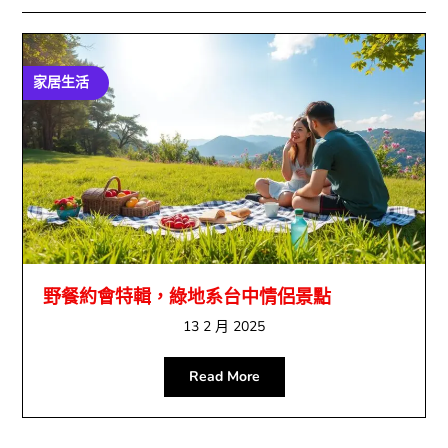
家居生活
野餐約會特輯，綠地系台中情侶景點
13 2 月 2025
Read More