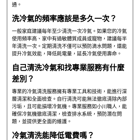
通。
洗冷氣的頻率應該是多久一次？
一般家庭建議每年至少清洗一次冷氣。如果您的冷氣
使用頻率高、家中有過敏體質成員或寵物，建議每半
年清洗一次。定期清洗不僅可以預防滴水問題，還能
提升冷氣效能，降低耗電量，延長冷氣使用壽命。
自己清洗冷氣和找專業服務有什麼
差別？
專業的冷氣清洗服務擁有專業工具和技術，能進行深
層清潔和全面檢查。自行清洗可能無法徹底清除內部
污垢，且可能損壞冷氣機。專業服務如小川職人，能
確保冷氣機徹底清潔，檢查排水系統，預防潛在問
題，並提供更全面的維護。
冷氣清洗能降低電費嗎？