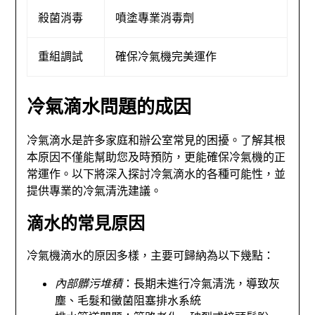
殺菌消毒
噴塗專業消毒劑
重組調試
確保冷氣機完美運作
冷氣滴水問題的成因
冷氣滴水是許多家庭和辦公室常見的困擾。了解其根
本原因不僅能幫助您及時預防，更能確保冷氣機的正
常運作。以下將深入探討冷氣滴水的各種可能性，並
提供專業的冷氣清洗建議。
滴水的常見原因
冷氣機滴水的原因多樣，主要可歸納為以下幾點：
內部髒污堆積
：長期未進行冷氣清洗，導致灰
塵、毛髮和黴菌阻塞排水系統