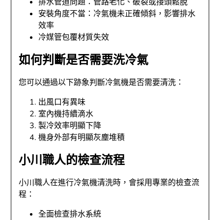
排水管道問題：管路老化、破裂或接頭鬆脫
安裝角度不當：冷氣機未正確傾斜，影響排水
效率
冷媒管包覆材質失效
如何判斷是否需要洗冷氣
您可以通過以下跡象判斷冷氣機是否需要清洗：
出風口有異味
室內機持續滴水
製冷效率明顯下降
機身外部有明顯灰塵堆積
小川職人的檢查流程
小川職人在進行冷氣機清洗時，會採用專業的檢查流
程：
全面檢查排水系統