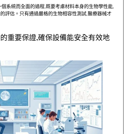
個系統而全面的過程,既要考慮材料本身的生物學性能,
的評估。只有通過嚴格的生物相容性測試,醫療器械才
的重要保證,確保設備能安全有效地