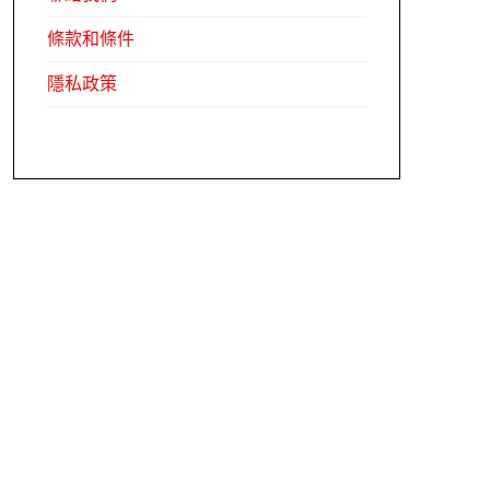
條款和條件
隱私政策