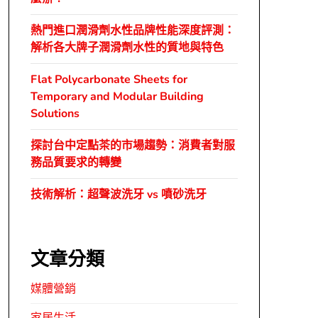
熱門進口潤滑劑水性品牌性能深度評測：
解析各大牌子潤滑劑水性的質地與特色
Flat Polycarbonate Sheets for
Temporary and Modular Building
Solutions
探討台中定點茶的市場趨勢：消費者對服
務品質要求的轉變
技術解析：超聲波洗牙 vs 噴砂洗牙
文章分類
媒體營銷
家居生活