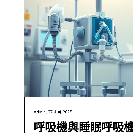
Admin,
27 4 月 2025
呼吸機與睡眠呼吸