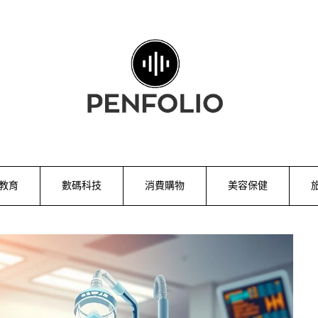
教育
數碼科技
消費購物
美容保健