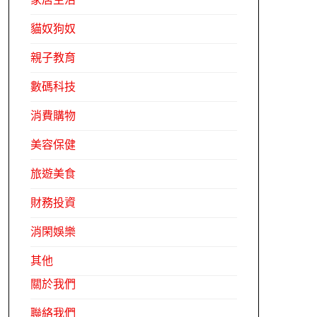
貓奴狗奴
親子教育
數碼科技
消費購物
美容保健
旅遊美食
財務投資
消閑娛樂
其他
關於我們
聯絡我們