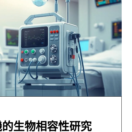
機的生物相容性研究