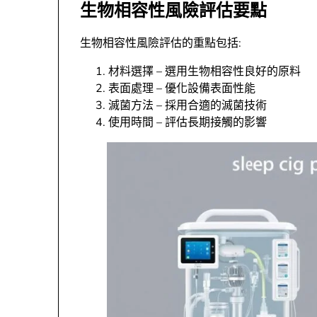
生物相容性風險評估要點
生物相容性風險評估的重點包括:
材料選擇 – 選用生物相容性良好的原料
表面處理 – 優化設備表面性能
滅菌方法 – 採用合適的滅菌技術
使用時間 – 評估長期接觸的影響