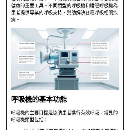
健康的重要工具。不同類型的呼吸機和睡眠呼吸機為
患者提供專業的呼吸支持，幫助解決各種呼吸相關疾
病。
呼吸機的基本功能
呼吸機的主要目標是協助患者進行有效呼吸。常見的
呼吸機類型包括：