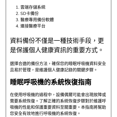
雲端存儲系統
SD卡備份
醫療專用備份軟體
連接醫療平台
資料備份不僅是一種技術手段，更
是保護個人健康資訊的重要方式。
選擇合適的備份方法，確保您的睡眠呼吸機資料安全
且易於管理，是維護個人健康記錄的關鍵步驟。
睡眠呼吸機的系統恢復指南
在使用呼吸機的過程中，設備偶爾可能會出現故障或
需要系統恢復。了解正確的系統恢復步驟對於維護呼
吸機的性能和保護重要資料至關重要。本指南將幫助
您安全有效地進行呼吸機的系統恢復。