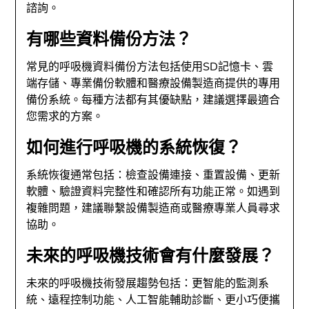
諮詢。
有哪些資料備份方法？
常見的呼吸機資料備份方法包括使用SD記憶卡、雲
端存儲、專業備份軟體和醫療設備製造商提供的專用
備份系統。每種方法都有其優缺點，建議選擇最適合
您需求的方案。
如何進行呼吸機的系統恢復？
系統恢復通常包括：檢查設備連接、重置設備、更新
軟體、驗證資料完整性和確認所有功能正常。如遇到
複雜問題，建議聯繫設備製造商或醫療專業人員尋求
協助。
未來的呼吸機技術會有什麼發展？
未來的呼吸機技術發展趨勢包括：更智能的監測系
統、遠程控制功能、人工智能輔助診斷、更小巧便攜