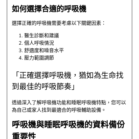
如何選擇合適的呼吸機
選擇正確的呼吸機需要考慮以下關鍵因素：
醫生診斷和建議
個人呼吸情況
舒適度和噪音水平
壓力範圍調節
「正確選擇呼吸機，猶如為生命找
到最佳的呼吸節奏」
透過深入了解呼吸機功能和睡眠呼吸機特點，您可以
為自己或家人找到最適合的呼吸輔助設備。
呼吸機與睡眠呼吸機的資料備份
重要性