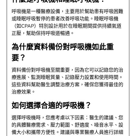
呼吸機是一種醫療設備，主要用於幫助患有呼吸困難
或睡眠呼吸暫停的患者改善呼吸功能。睡眠呼吸機
（如CPAP）特別設計用於在睡眠期間提供持續氣道
正壓，幫助保持呼吸道暢通。
為什麼資料備份對呼吸機如此重
要？
資料備份對呼吸機至關重要，因為它可以記錄您的治
療進展、監測睡眠質量、記錄壓力設置和使用時間。
這些資料幫助醫生調整治療方案，確保您獲得最佳的
治療效果。
如何選擇合適的呼吸機？
選擇呼吸機時，您應考慮以下因素：醫生的建議、您
的具體醫療需求、壓力範圍、舒適度、噪音水平、設
備大小和攜帶方便性。建議與專業醫療人員進行詳細