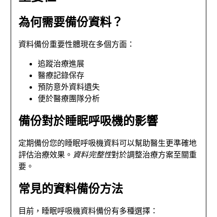
為何需要備份資料？
資料備份重要性體現在多個方面：
追蹤治療進展
醫療記錄保存
預防意外資料遺失
便於醫療團隊分析
備份對於睡眠呼吸機的影響
定期備份您的睡眠呼吸機資料可以幫助醫生更準確地
評估治療效果。
資料完整性
對於調整治療方案至關重
要。
常見的資料備份方法
目前，睡眠呼吸機資料備份有多種選擇：