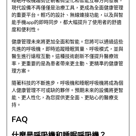
睡眠呼吸機趨勢正朝著微型化和智能互聯方向發展。
現代設備不再僅僅是治療工具，更成為全面健康管理
的重要平台。輕巧的設計、無線連接功能，以及與智
能手機app的即時同步，都大幅提升了使用者的舒適
度和便利性。
健康管理未來將更加全面和智能。您將可以通過這些
先進的呼吸機，即時追蹤睡眠質量、呼吸模式，並與
醫生進行遠程互動。這種技術創新不僅提升醫療效
率，更重要的是為患者帶來更主動、更精準的健康管
理方案。
隨著科技的不斷進步，呼吸機和睡眠呼吸機將成為個
人健康管理不可或缺的夥伴。預期未來的設備將更智
能、更人性化，為您提供更全面、更貼心的醫療支
持。
FAQ
什麼是呼吸機和睡眠呼吸機？