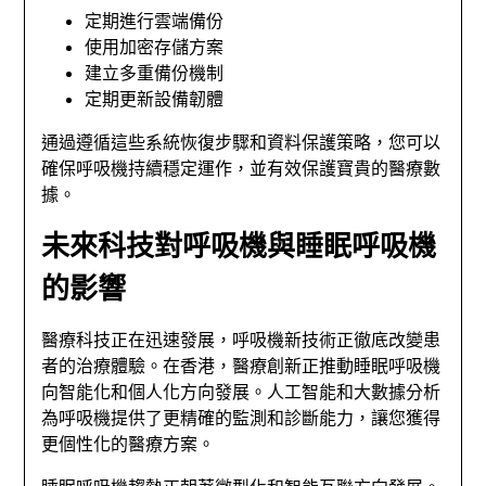
定期進行雲端備份
使用加密存儲方案
建立多重備份機制
定期更新設備韌體
通過遵循這些系統恢復步驟和資料保護策略，您可以
確保呼吸機持續穩定運作，並有效保護寶貴的醫療數
據。
未來科技對呼吸機與睡眠呼吸機
的影響
醫療科技正在迅速發展，呼吸機新技術正徹底改變患
者的治療體驗。在香港，醫療創新正推動睡眠呼吸機
向智能化和個人化方向發展。人工智能和大數據分析
為呼吸機提供了更精確的監測和診斷能力，讓您獲得
更個性化的醫療方案。