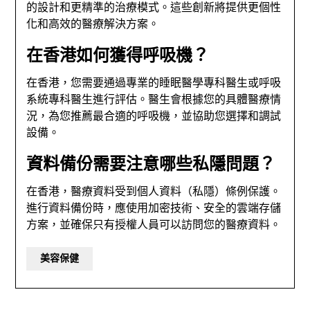
的設計和更精準的治療模式。這些創新將提供更個性
化和高效的醫療解決方案。
在香港如何獲得呼吸機？
在香港，您需要通過專業的睡眠醫學專科醫生或呼吸
系統專科醫生進行評估。醫生會根據您的具體醫療情
況，為您推薦最合適的呼吸機，並協助您選擇和調試
設備。
資料備份需要注意哪些私隱問題？
在香港，醫療資料受到個人資料（私隱）條例保護。
進行資料備份時，應使用加密技術、安全的雲端存儲
方案，並確保只有授權人員可以訪問您的醫療資料。
美容保健