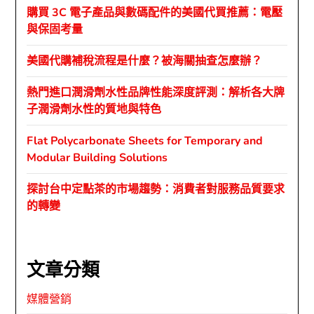
購買 3C 電子產品與數碼配件的美國代買推薦：電壓
與保固考量
美國代購補稅流程是什麼？被海關抽查怎麼辦？
熱門進口潤滑劑水性品牌性能深度評測：解析各大牌
子潤滑劑水性的質地與特色
Flat Polycarbonate Sheets for Temporary and
Modular Building Solutions
探討台中定點茶的市場趨勢：消費者對服務品質要求
的轉變
文章分類
媒體營銷