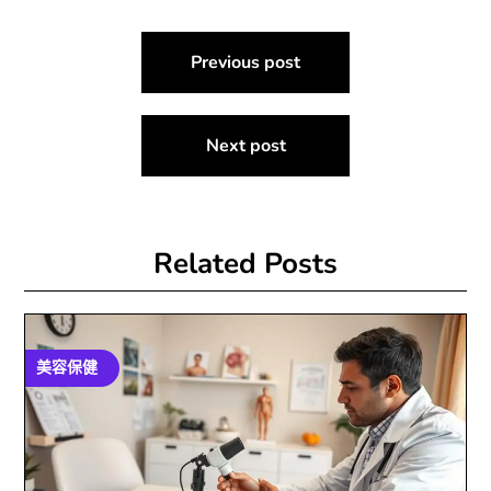
文
Previous post
章
導
Next post
覽
Related Posts
美容保健