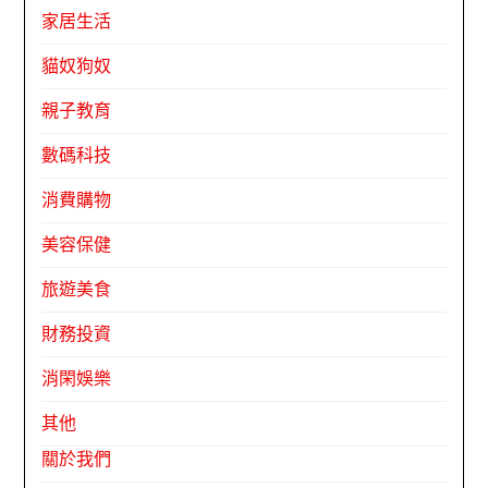
家居生活
貓奴狗奴
親子教育
數碼科技
消費購物
美容保健
旅遊美食
財務投資
消閑娛樂
其他
關於我們