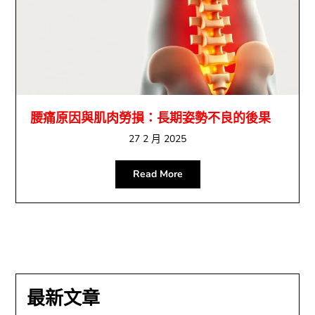
腰痛原因與肌肉勞損：長期姿勢不良的後果
27 2 月 2025
Read More
最新文章