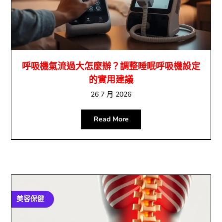
呼吸機氣流過大怎麼辦？調整睡眠呼吸機設定
的實用建議
26 7 月 2026
Read More
美容保健