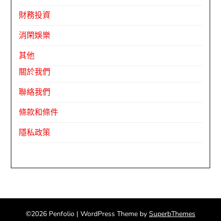
財務投資
消閑娛樂
其他
關於我們
聯絡我們
條款和條件
隱私政策
©2026 Penfolio
| WordPress Theme by
SuperbThemes