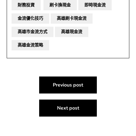
財務投資
刷卡換現金
即時現金流
金流優化技巧
高雄刷卡現金流
高雄市金流方式
高雄現金流
高雄金流策略
文
Previous post
章
導
Next post
覽