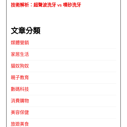
技術解析：超聲波洗牙 vs 噴砂洗牙
文章分類
媒體營銷
家居生活
貓奴狗奴
親子教育
數碼科技
消費購物
美容保健
旅遊美食