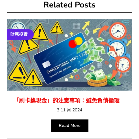
Related Posts
財務投資
「刷卡換現金」的注意事項：避免負債循環
3 11 月 2024
Read More