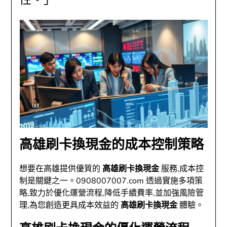
高雄刷卡換現金的成本控制策略
想要在高雄提供優質的
高雄刷卡換現金
服務,成本控
制是關鍵之一。0908007007.com 透過實施多項策
略,致力於優化運營流程,降低手續費率,並加強風險管
理,為您創造更具成本效益的
高雄刷卡換現金
體驗。