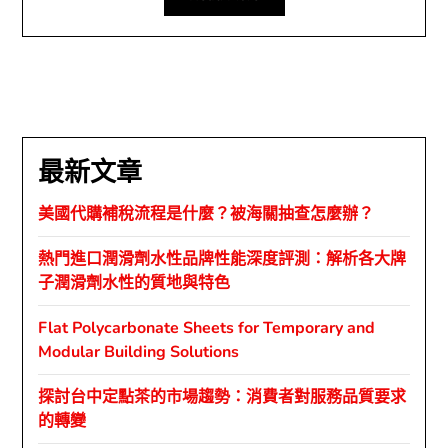
最新文章
美國代購補稅流程是什麼？被海關抽查怎麼辦？
熱門進口潤滑劑水性品牌性能深度評測：解析各大牌
子潤滑劑水性的質地與特色
Flat Polycarbonate Sheets for Temporary and
Modular Building Solutions
探討台中定點茶的市場趨勢：消費者對服務品質要求
的轉變