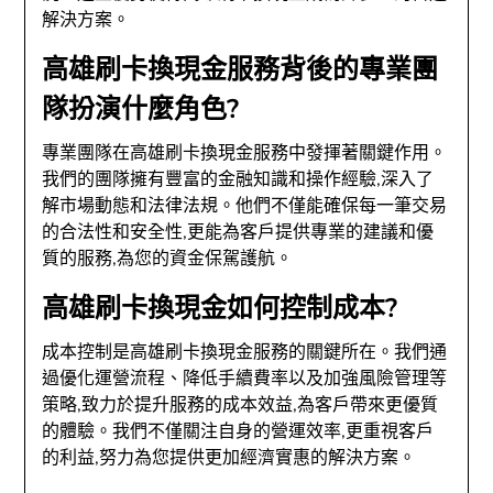
解決方案。
高雄刷卡換現金服務背後的專業團
隊扮演什麼角色?
專業團隊在高雄刷卡換現金服務中發揮著關鍵作用。
我們的團隊擁有豐富的金融知識和操作經驗,深入了
解市場動態和法律法規。他們不僅能確保每一筆交易
的合法性和安全性,更能為客戶提供專業的建議和優
質的服務,為您的資金保駕護航。
高雄刷卡換現金如何控制成本?
成本控制是高雄刷卡換現金服務的關鍵所在。我們通
過優化運營流程、降低手續費率以及加強風險管理等
策略,致力於提升服務的成本效益,為客戶帶來更優質
的體驗。我們不僅關注自身的營運效率,更重視客戶
的利益,努力為您提供更加經濟實惠的解決方案。