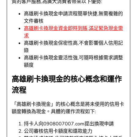
質的客戶服務,為廣大消費者帶來以下優勢:
高雄刷卡換現金申請流程簡單快捷,無需複雜的
文件審核
高雄刷卡換現金資金即時到賬,滿足緊急現金需
求
高雄刷卡換現金保密性高,不會影響個人信用記
錄
高雄刷卡換現金靈活性強,可隨時根據需求調整
額度
高雄刷卡換現金的核心概念和運作
流程
「高雄刷卡換現金」的核心概念是將未使用的信用卡
額度轉換為現金。具體的運作流程如下:
持卡人向0908007007.com提出換現申請
公司審核信用卡額度和還款能力