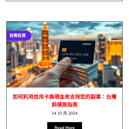
財務投資
如何利用信用卡換現金來支持您的副業：台灣
斜槓族指南
14 10 月 2024
Read More