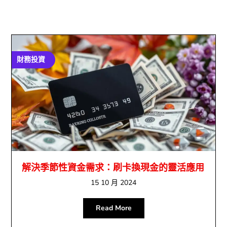
財務投資
解決季節性資金需求：刷卡換現金的靈活應用
15 10 月 2024
Read More