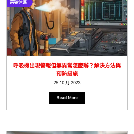
美容保健
呼吸機出現警報但無異常怎麼辦？解決方法與
預防措施
25 10 月 2023
Read More