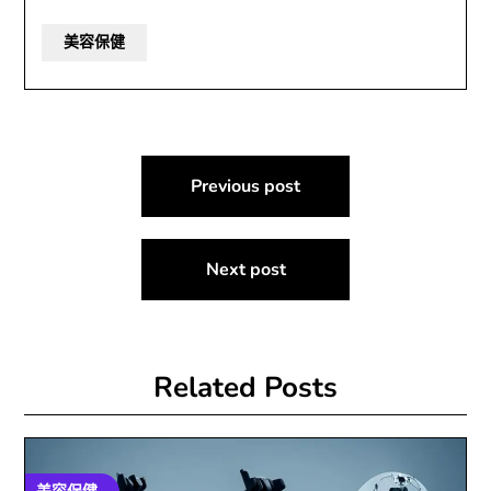
美容保健
文
Previous post
章
導
Next post
覽
Related Posts