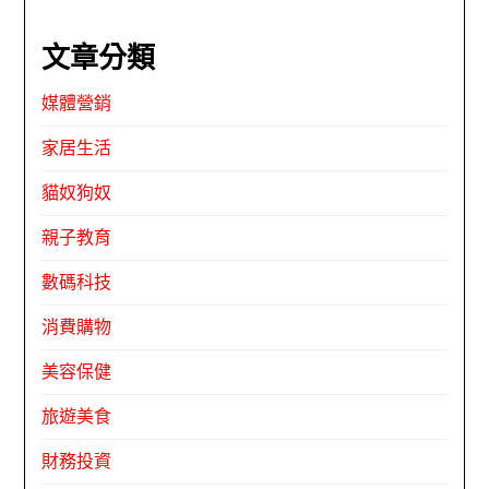
文章分類
媒體營銷
家居生活
貓奴狗奴
親子教育
數碼科技
消費購物
美容保健
旅遊美食
財務投資