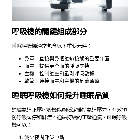
呼吸機的關鍵組成部分
睡眠呼吸機通常包含以下重要元件：
鼻罩：直接與鼻咽氣道接觸的重要介面
面罩：提供更全面的呼吸支持
主機：控制氣壓和監測呼吸數據
軟管：連接面罩和主機的氣流通道
睡眠呼吸機如何提升睡眠品質
連續氣道正壓呼吸機能夠穩定維持氣道壓力，有效預
防呼吸暫停和鼾症。通過持續的正壓通氣，睡眠呼吸
機可以：
減少夜間呼吸中斷