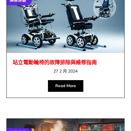
美容保健
站立電動輪椅的故障排除與維修指南
27 2 月 2024
Read More