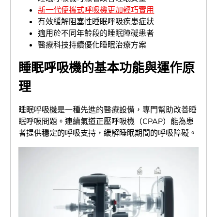
新一代便攜式呼吸機更加輕巧實用
有效緩解阻塞性睡眠呼吸疾患症狀
適用於不同年齡段的睡眠障礙患者
醫療科技持續優化睡眠治療方案
睡眠呼吸機的基本功能與運作原
理
睡眠呼吸機是一種先進的醫療設備，專門幫助改善睡
眠呼吸問題。連續氣道正壓呼吸機（CPAP）能為患
者提供穩定的呼吸支持，緩解睡眠期間的呼吸障礙。