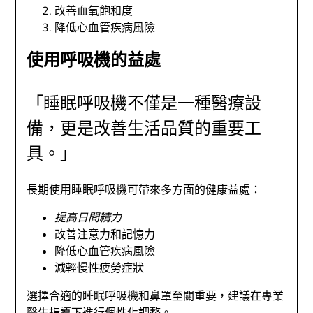
改善血氧飽和度
降低心血管疾病風險
使用呼吸機的益處
「睡眠呼吸機不僅是一種醫療設
備，更是改善生活品質的重要工
具。」
長期使用睡眠呼吸機可帶來多方面的健康益處：
提高日間精力
改善注意力和記憶力
降低心血管疾病風險
減輕慢性疲勞症狀
選擇合適的睡眠呼吸機和鼻罩至關重要，建議在專業
醫生指導下進行個性化調整。