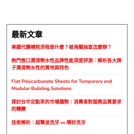
最新文章
美國代購補稅流程是什麼？被海關抽查怎麼辦？
熱門進口潤滑劑水性品牌性能深度評測：解析各大牌
子潤滑劑水性的質地與特色
Flat Polycarbonate Sheets for Temporary and
Modular Building Solutions
探討台中定點茶的市場趨勢：消費者對服務品質要求
的轉變
技術解析：超聲波洗牙 vs 噴砂洗牙