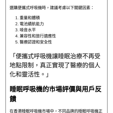
選購便攜式呼吸機時，建議考慮以下關鍵因素：
重量和體積
電池續航能力
噪音水平
兼容性和旅行適應性
醫療認證和安全性
「便攜式呼吸機讓睡眠治療不再受
地點限制，真正實現了醫療的個人
化和靈活性。」
睡眠呼吸機的市場評價與用戶反
饋
在香港睡眠呼吸機市場中，不同品牌的睡眠呼吸機正