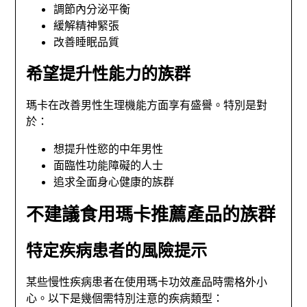
調節內分泌平衡
緩解精神緊張
改善睡眠品質
希望提升性能力的族群
瑪卡在改善男性生理機能方面享有盛譽。特別是對
於：
想提升性慾的中年男性
面臨性功能障礙的人士
追求全面身心健康的族群
不建議食用瑪卡推薦產品的族群
特定疾病患者的風險提示
某些慢性疾病患者在使用瑪卡功效產品時需格外小
心。以下是幾個需特別注意的疾病類型：