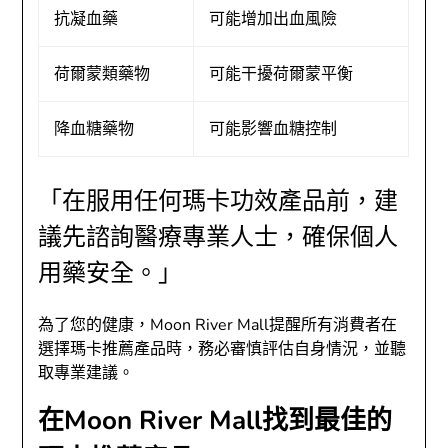
抗凝血藥
可能增加出血風險
荷爾蒙類藥物
可能干擾荷爾蒙平衡
降血糖藥物
可能影響血糖控制
「在服用任何瑪卡功效產品前，建
議先諮詢醫療專業人士，確保個人
用藥安全。」
為了您的健康，Moon River Mall提醒所有消費者在
選擇瑪卡推薦產品時，務必審慎評估自身情況，並聽
取專業建議。
在Moon River Mall找到最佳的