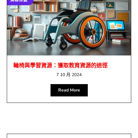
輪椅與學習資源：獲取教育資源的途徑
7 10 月 2024
Read More