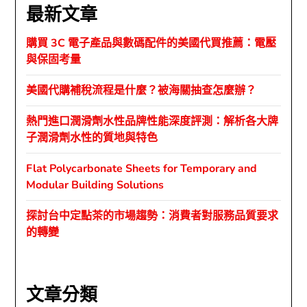
最新文章
購買 3C 電子產品與數碼配件的美國代買推薦：電壓
與保固考量
美國代購補稅流程是什麼？被海關抽查怎麼辦？
熱門進口潤滑劑水性品牌性能深度評測：解析各大牌
子潤滑劑水性的質地與特色
Flat Polycarbonate Sheets for Temporary and
Modular Building Solutions
探討台中定點茶的市場趨勢：消費者對服務品質要求
的轉變
文章分類