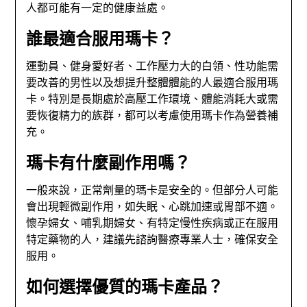
人都可能有一定的健康益處。
誰最適合服用瑪卡？
運動員、健身愛好者、工作壓力大的白領、性功能需
要改善的男性以及想提升整體體能的人最適合服用瑪
卡。特別是長期處於高壓工作環境、體能消耗大或需
要恢復精力的族群，都可以考慮使用瑪卡作為營養補
充。
瑪卡有什麼副作用嗎？
一般來說，正常劑量的瑪卡是安全的。但部分人可能
會出現輕微副作用，如失眠、心跳加速或胃部不適。
懷孕婦女、哺乳期婦女、有特定慢性疾病或正在服用
特定藥物的人，建議先諮詢醫療專業人士，確保安全
服用。
如何選擇優質的瑪卡產品？