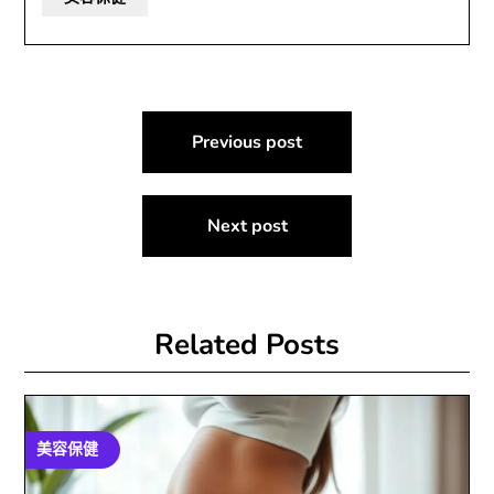
文
Previous post
章
導
Next post
覽
Related Posts
美容保健