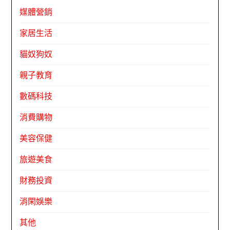
媒體營銷
家居生活
貓奴狗奴
親子教育
數碼科技
消費購物
美容保健
旅遊美食
財務投資
消閑娛樂
其他