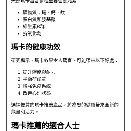
天然瑪卡富含多種重要營養元素：
礦物質：鐵、鈣、鎂
蛋白質和胺基酸
維生素B群
抗氧化劑
瑪卡的健康功效
研究顯示，瑪卡效果令人驚喜，可能帶來以下好處：
提升體能與耐力
平衡荷爾蒙
增強免疫系統
改善心理狀態
選擇優質的瑪卡推薦產品，將為您的健康帶來全新的
能量和活力。
瑪卡推薦的適合人士