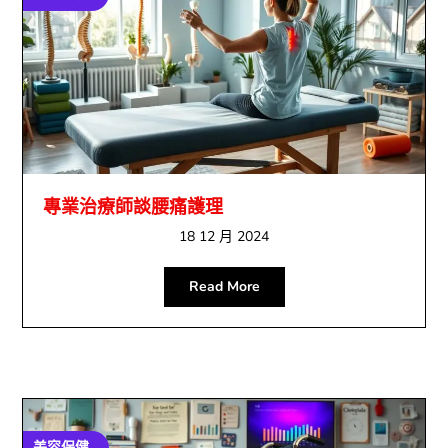
專業治療師談腰痛護理
18 12 月 2024
Read More
美容保健