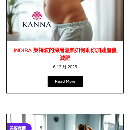
INDIBA 英特波的深層溫熱如何助你加速產後
減肥
6 12 月 2025
Read More
美容保健