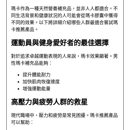
瑪卡作為一種天然營養補充品，並非人人都適合。不
同生活背景和健康狀況的人可能會從瑪卡膠囊中獲得
不同的效果。以下將詳細介紹哪些人群最適合嘗試瑪
卡推薦產品。
運動員與健身愛好者的最佳選擇
對於追求卓越運動表現的人來說，瑪卡效果顯著。男
性瑪卡補充品能夠：
提升體能耐力
加快肌肉恢復速度
增強運動能量
高壓力與疲勞人群的救星
現代職場中，壓力和疲勞是常見困擾。瑪卡推薦產品
可以幫助：