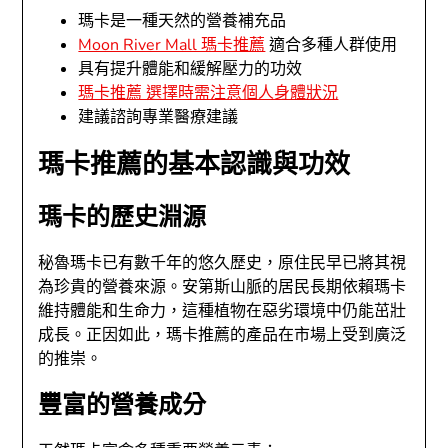
瑪卡是一種天然的營養補充品
Moon River Mall 瑪卡推薦
適合多種人群使用
具有提升體能和緩解壓力的功效
瑪卡推薦 選擇時需注意個人身體狀況
建議諮詢專業醫療建議
瑪卡推薦的基本認識與功效
瑪卡的歷史淵源
秘魯瑪卡已有數千年的悠久歷史，原住民早已將其視
為珍貴的營養來源。安第斯山脈的居民長期依賴瑪卡
維持體能和生命力，這種植物在惡劣環境中仍能茁壯
成長。正因如此，瑪卡推薦的產品在市場上受到廣泛
的推崇。
豐富的營養成分