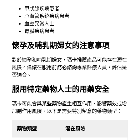
甲狀腺疾病患者
心血管系統疾病患者
血壓異常人士
腎臟疾病患者
懷孕及哺乳期婦女的注意事項
對於懷孕和哺乳期婦女，瑪卡推薦產品可能存在潛在
風險。建議在服用前務必諮詢專業醫療人員，評估是
否適合。
服用特定藥物人士的用藥安全
瑪卡可能會與某些藥物產生相互作用，影響藥效或增
加副作用風險。以下是需要特別留意的藥物類型：
藥物類型
潛在風險