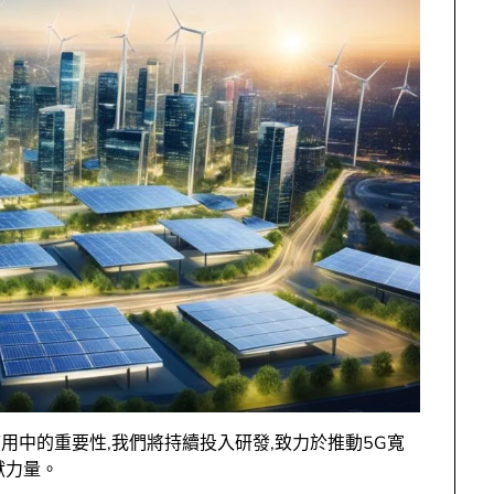
用中的重要性,我們將持續投入研發,致力於推動5G寬
獻力量。