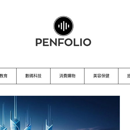
教育
數碼科技
消費購物
美容保健