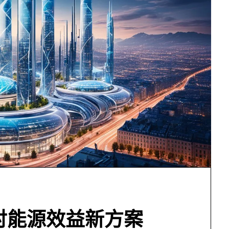
討能源效益新方案