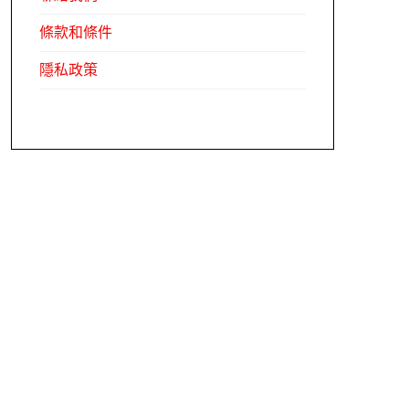
條款和條件
隱私政策