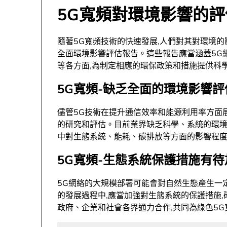
5G寬頻對環境影響的評
隨著5G寬頻技術的快速發展,人們對其對環境的
全面環境影響評估報告。這些報告應當涵蓋5G
等各方面,為制定相應的環保政策和措施提供科
5G寬頻-缺乏全面的環境影響評
儘管5G技術在提升通信效率和能源利用率方面
的研究和評估。目前業界缺乏科學、系統的環境
中對生態系統、能耗、碳排放等方面的影響程
5G寬頻-生態系統保護措施有待
5G網絡的大規模部署可能會對自然生態產生一定
的發展過程中,應當加強對生態系統的保護措施
政府、企業和社會各界通力合作,共同為綠色5