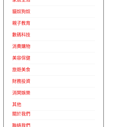
貓奴狗奴
親子教育
數碼科技
消費購物
美容保健
旅遊美食
財務投資
消閑娛樂
其他
關於我們
聯絡我們