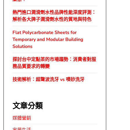
熱門進口潤滑劑水性品牌性能深度評測：
解析各大牌子潤滑劑水性的質地與特色
Flat Polycarbonate Sheets for
Temporary and Modular Building
Solutions
探討台中定點茶的市場趨勢：消費者對服
務品質要求的轉變
技術解析：超聲波洗牙 vs 噴砂洗牙
文章分類
媒體營銷
家居生活