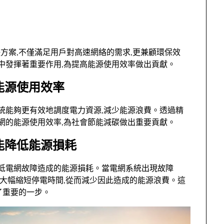
方案,不僅滿足用戶對高速網絡的需求,更兼顧環保效
運中發揮著重要作用,為提高能源使用效率做出貢獻。
能源使用效率
系統能夠更有效地調度電力資源,減少能源浪費。透過精
電網的能源使用效率,為社會節能減碳做出重要貢獻。
能降低能源損耗
降低電網故障造成的能源損耗。當電網系統出現故障
,大幅縮短停電時間,從而減少因此造成的能源浪費。這
了重要的一步。