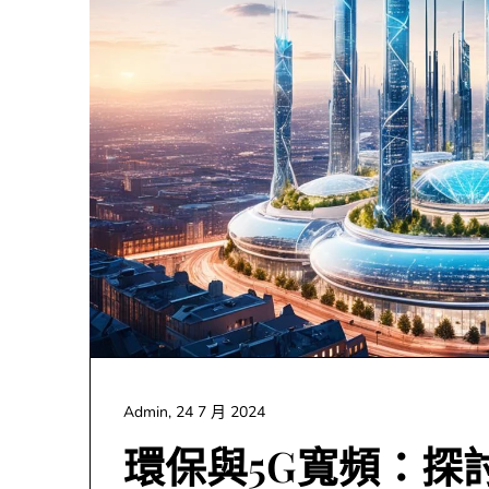
Admin,
24 7 月 2024
環保與5G寬頻：探