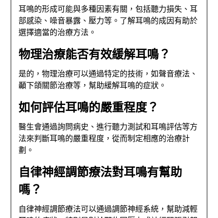
耳鳴的形成可能與多種因素有關，包括聽力損失、耳
部感染、噪音暴露、壓力等。了解耳鳴的成因有助於
選擇適當的治療方法。
物理治療能否有效緩解耳鳴？
是的，物理治療可以通過特定的技術，如聲音療法、
顳下頜關節治療等，幫助緩解耳鳴的症狀。
如何評估耳鳴的嚴重程度？
醫生會通過詢問病史、進行聽力測試和耳鳴評估等方
法來判斷耳鳴的嚴重程度，從而制定相應的治療計
劃。
自律神經調節療法對耳鳴有幫助
嗎？
自律神經調節療法可以通過調節神經系統，幫助減輕