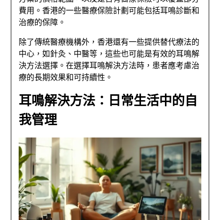
費用。香港的一些醫療保險計劃可能包括耳鳴診斷和
治療的保障。
除了傳統醫療機構外，香港還有一些提供替代療法的
中心，如針灸、中醫等，這些也可能是有效的耳鳴解
決方法選擇。在選擇耳鳴解決方法時，患者應考慮治
療的長期效果和可持續性。
耳鳴解決方法：日常生活中的自
我管理