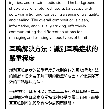
耳鳴解決方法：識別耳鳴症狀的
嚴重程度
識別耳鳴症狀的嚴重程度是找到合適的耳鳴解決方法
的關鍵。您需要了解耳鳴的類型和成因，以便選擇有
效的耳鳴解決方法。
一般來說，耳鳴可以分為單耳耳鳴和雙耳耳鳴。單耳
耳鳴通常與耳朵本身受損或神經受到壓迫有關，而雙
耳耳鳴則可能與全身性健康問題相關。