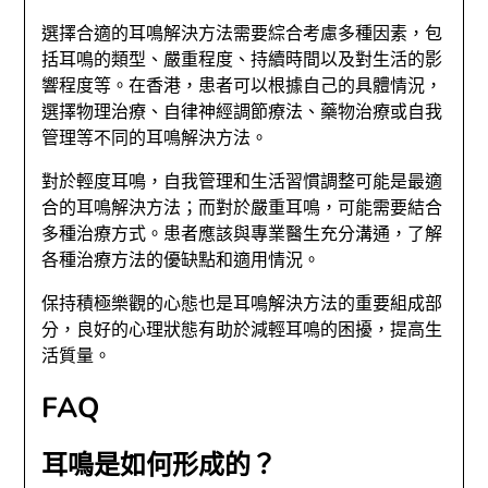
選擇合適的耳鳴解決方法需要綜合考慮多種因素，包
括耳鳴的類型、嚴重程度、持續時間以及對生活的影
響程度等。在香港，患者可以根據自己的具體情況，
選擇物理治療、自律神經調節療法、藥物治療或自我
管理等不同的耳鳴解決方法。
對於輕度耳鳴，自我管理和生活習慣調整可能是最適
合的耳鳴解決方法；而對於嚴重耳鳴，可能需要結合
多種治療方式。患者應該與專業醫生充分溝通，了解
各種治療方法的優缺點和適用情況。
保持積極樂觀的心態也是耳鳴解決方法的重要組成部
分，良好的心理狀態有助於減輕耳鳴的困擾，提高生
活質量。
FAQ
耳鳴是如何形成的？