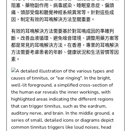
阻塞、藥物副作用、病毒感染、睡眠窒息症、偏頭
痛、頭部受傷和聽覺神經系統異常等。針對這些成
因，制定有效的耳鳴解決方法至關重要。
有效的耳鳴解決方法需要基於對耳鳴成因的準確判
斷。改善血液循環、避免噪音環境、調整用藥方案等
都是常見的耳鳴解決方法。在香港，專業的耳鳴解決
方法需要考慮患者的年齡、健康狀況和生活習慣等因
素。