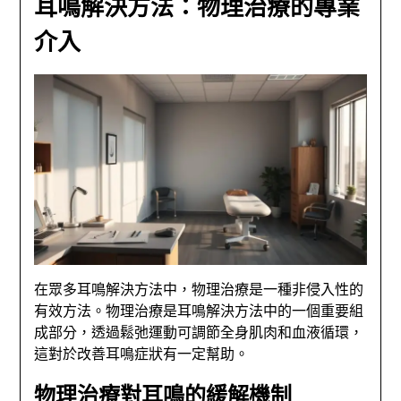
耳鳴解決方法：物理治療的專業
介入
在眾多耳鳴解決方法中，物理治療是一種非侵入性的
有效方法。物理治療是耳鳴解決方法中的一個重要組
成部分，透過鬆弛運動可調節全身肌肉和血液循環，
這對於改善耳鳴症狀有一定幫助。
物理治療對耳鳴的緩解機制