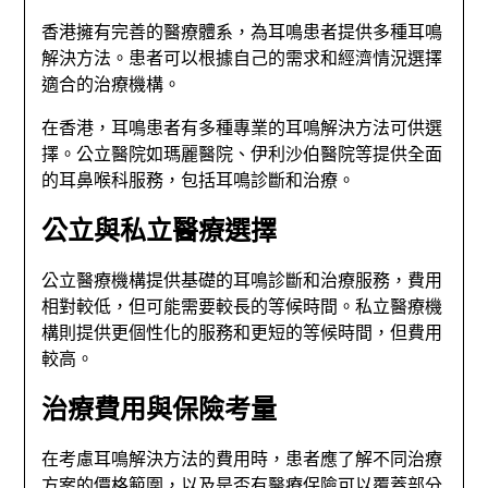
香港擁有完善的醫療體系，為耳鳴患者提供多種耳鳴
解決方法。患者可以根據自己的需求和經濟情況選擇
適合的治療機構。
在香港，耳鳴患者有多種專業的耳鳴解決方法可供選
擇。公立醫院如瑪麗醫院、伊利沙伯醫院等提供全面
的耳鼻喉科服務，包括耳鳴診斷和治療。
公立與私立醫療選擇
公立醫療機構提供基礎的耳鳴診斷和治療服務，費用
相對較低，但可能需要較長的等候時間。私立醫療機
構則提供更個性化的服務和更短的等候時間，但費用
較高。
治療費用與保險考量
在考慮耳鳴解決方法的費用時，患者應了解不同治療
方案的價格範圍，以及是否有醫療保險可以覆蓋部分