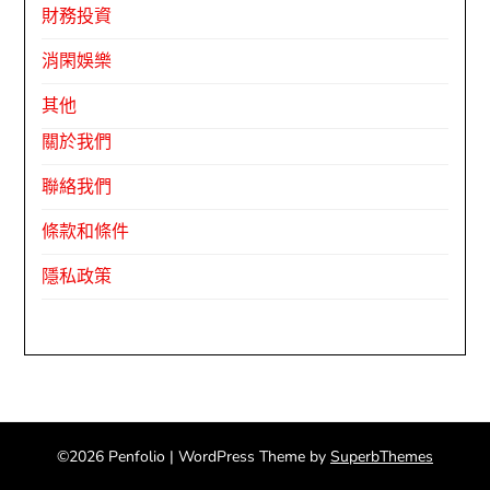
財務投資
消閑娛樂
其他
關於我們
聯絡我們
條款和條件
隱私政策
©2026 Penfolio
| WordPress Theme by
SuperbThemes