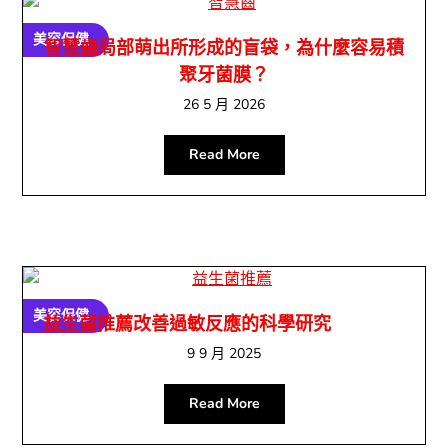
美容保健
智慧齒局部萌出所形成的盲袋，為什麼容易積
聚牙菌膜？
26 5 月 2026
Read More
美容保健
益生菌推薦改善過敏反應的科學研究
9 9 月 2025
Read More