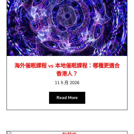
海外催眠課程 vs 本地催眠課程：哪種更適合
香港人？
11 5 月 2026
Read More