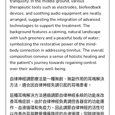
自律神經調節療法是一種無創、無副作用的耳鳴解決
方法，適合因自律神經失調引起的耳鳴患者。
這種耳鳴解決方法通過調節自律神經系統的功能來改
善耳鳴症狀。由於自律神經負責調控各器官的功能運
作、血液循環和免疫力，因此調節自律神經的活性可
以改善內耳與聽覺傳導路徑的血液循環，同時增強局