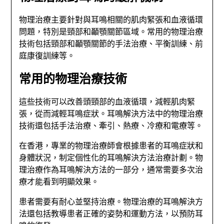
物理治療主要針對與耳鳴相關的肌肉緊張和血液循環
問題，特別是頸部和顳顎關節區域。常用的物理治療
技術包括頸部和顳顎關節的手法治療、平衡訓練、前
庭康復訓練等。
常用的物理治療技術
這些技術可以改善頭頸部的血液循環，減輕肌肉緊
張，從而減輕耳鳴症狀。耳鳴解決方法中的物理治療
技術還包括手法治療、牽引、熱療、冷療和電療等。
在香港，專業的物理治療師會根據患者的耳鳴症狀和
身體狀況，制定個性化的耳鳴解決方法治療計劃。物
理治療作為耳鳴解決方法的一部分，通常需要多次治
療才能看到明顯效果。
患者需要有耐心並堅持治療。物理治療的耳鳴解決方
法還包括教導患者正確的姿勢和運動方法，以預防耳