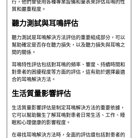
行，他們會使用各種專業設備和量表來評估耳鳴的性
質和嚴重程度。
聽力測試與耳鳴評估
聽力測試是耳鳴解決方法評估的重要組成部分，可以
幫助確定是否存在聽力損失，以及聽力損失與耳鳴之
間的關係。
耳鳴特性評估包括對耳鳴的頻率、響度、持續時間和
對患者的困擾程度等方面的評估，這有助於選擇最適
合的耳鳴解決方法。
生活質量影響評估
生活質量影響評估是制定耳鳴解決方法的重要依據，
它可以幫助醫生了解耳鳴對患者日常生活、工作、睡
眠和心理健康的影響程度。
在尋找耳鳴解決方法時，全面的評估還包括對患者的