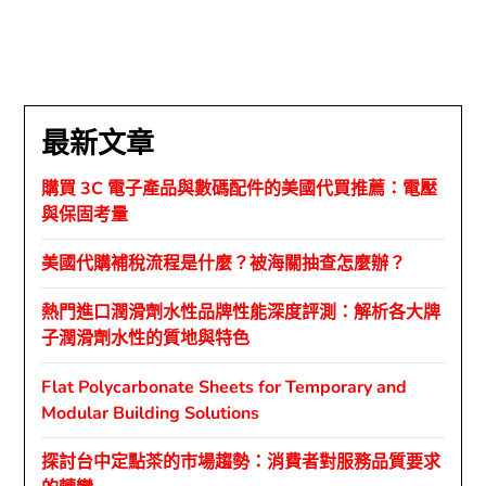
最新文章
購買 3C 電子產品與數碼配件的美國代買推薦：電壓
與保固考量
美國代購補稅流程是什麼？被海關抽查怎麼辦？
熱門進口潤滑劑水性品牌性能深度評測：解析各大牌
子潤滑劑水性的質地與特色
Flat Polycarbonate Sheets for Temporary and
Modular Building Solutions
探討台中定點茶的市場趨勢：消費者對服務品質要求