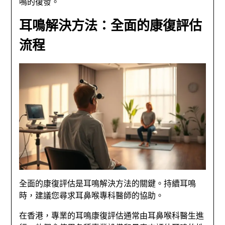
鳴的復發。
耳鳴解決方法：全面的康復評估
流程
全面的康復評估是耳鳴解決方法的關鍵。持續耳鳴
時，建議您尋求耳鼻喉專科醫師的協助。
在香港，專業的耳鳴康復評估通常由耳鼻喉科醫生進