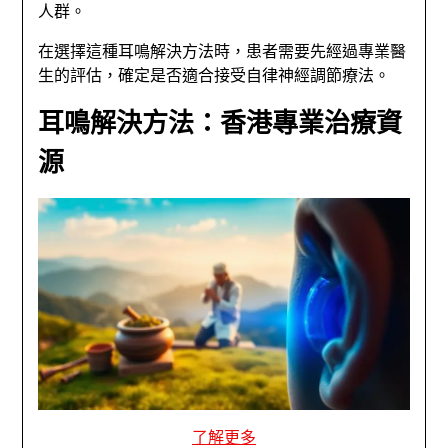
人群。
在選擇這種耳鳴解決方法時，患者需要先經過專業醫
生的評估，確定是否適合接受自律神經調節療法。
耳鳴解決方法：香港專業治療資
源
了解更多