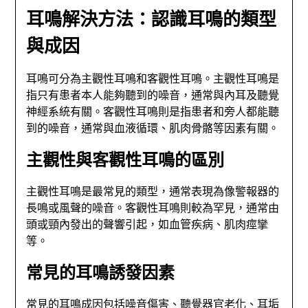
耳鳴解決方法：認識耳鳴的類型
與成因
耳鳴可分為主觀性耳鳴和客觀性耳鳴。主觀性耳鳴是
指只有患者本人能夠聽到的噪音，通常與內耳及聽覺
神經系統有關。客觀性耳鳴則是指患者和旁人都能聽
到的噪音，通常與血液循環、肌肉骨骼等因素有關。
主觀性與客觀性耳鳴的區別
主觀性耳鳴是最常見的類型，通常表現為像警報器的
長鳴或風聲的噪音。客觀性耳鳴則較為罕見，通常由
頭或頸內發出的聲響引起，如血管疾病、肌肉痙攣
等。
常見的耳鳴誘發因素
常見的耳鳴成因包括噪音傷害、聽覺器官老化、耳垢