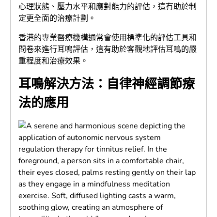
心理狀態、壓力水平和應對能力的評估，這有助於制
定更全面的治療計劃。
香港的專業醫療機構通常會使用標準化的評估工具和
問卷來進行耳鳴評估，這有助於客觀地評估耳鳴的嚴
重程度和治療效果。
耳鳴解決方法：自律神經調節療
法的應用