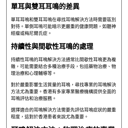
單耳與雙耳耳鳴的差異
單耳耳鳴和雙耳耳鳴在尋找耳鳴解決方法時需要區別
對待。單側耳鳴可能暗示更嚴重的健康問題，如聽神
經瘤或梅尼爾氏症。
持續性與間歇性耳鳴的處理
持續性耳鳴的耳鳴解決方法通常比間歇性耳鳴更為複
雜，可能需要結合多種治療手段，包括藥物治療、物
理治療和心理輔導等。
對於嚴重影響生活質量的耳鳴，尋找專業的耳鳴解決
方法尤為重要。香港有多家專業醫療機構提供全面的
耳鳴評估和治療服務。
選擇適合的耳鳴解決方法需要先評估耳鳴症狀的嚴重
程度，這對於香港患者來說尤為重要。