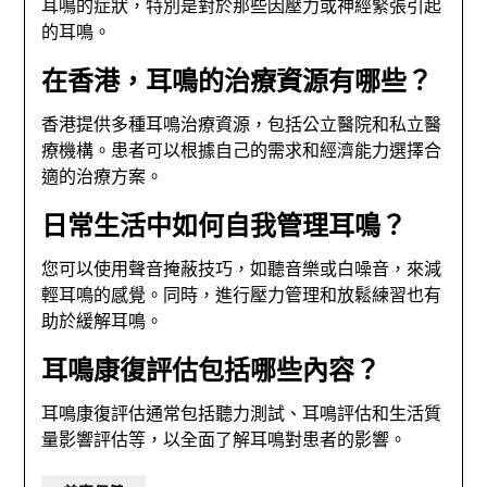
耳鳴的症狀，特別是對於那些因壓力或神經緊張引起
的耳鳴。
在香港，耳鳴的治療資源有哪些？
香港提供多種耳鳴治療資源，包括公立醫院和私立醫
療機構。患者可以根據自己的需求和經濟能力選擇合
適的治療方案。
日常生活中如何自我管理耳鳴？
您可以使用聲音掩蔽技巧，如聽音樂或白噪音，來減
輕耳鳴的感覺。同時，進行壓力管理和放鬆練習也有
助於緩解耳鳴。
耳鳴康復評估包括哪些內容？
耳鳴康復評估通常包括聽力測試、耳鳴評估和生活質
量影響評估等，以全面了解耳鳴對患者的影響。