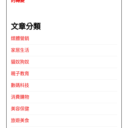
的轉變
文章分類
媒體營銷
家居生活
貓奴狗奴
親子教育
數碼科技
消費購物
美容保健
旅遊美食