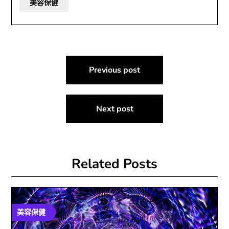
美容保健
文
Previous post
章
導
Next post
覽
Related Posts
美容保健