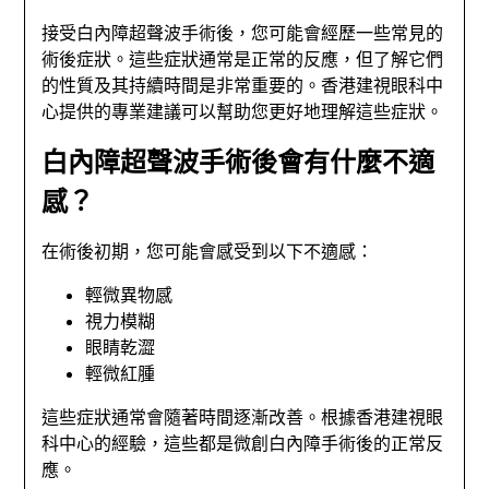
接受白內障超聲波手術後，您可能會經歷一些常見的
術後症狀。這些症狀通常是正常的反應，但了解它們
的性質及其持續時間是非常重要的。香港建視眼科中
心提供的專業建議可以幫助您更好地理解這些症狀。
白內障超聲波手術後會有什麼不適
感？
在術後初期，您可能會感受到以下不適感：
輕微異物感
視力模糊
眼睛乾澀
輕微紅腫
這些症狀通常會隨著時間逐漸改善。根據香港建視眼
科中心的經驗，這些都是微創白內障手術後的正常反
應。