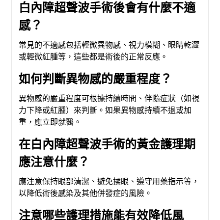
白內障超聲波手術後會有什麼不適
感？
常見的不適感包括輕微異物感、視力模糊、眼睛乾澀
或輕微紅腫等，這些都是術後的正常反應。
如何判斷異物感的嚴重程度？
異物感的嚴重程度可根據持續時間、伴隨症狀（如視
力下降或紅腫）來判斷。如果異物感持續不退或加
重，應立即就醫。
在白內障超聲波手術的黃金護理期
應注意什麼？
應注意保持眼部清潔、避免揉眼、遵守用藥指示等，
以降低術後感染及其他併發症的風險。
注意哪些護理措施能有效降低風