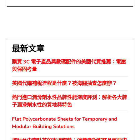
最新文章
購買 3C 電子產品與數碼配件的美國代買推薦：電壓
與保固考量
美國代購補稅流程是什麼？被海關抽查怎麼辦？
熱門進口潤滑劑水性品牌性能深度評測：解析各大牌
子潤滑劑水性的質地與特色
Flat Polycarbonate Sheets for Temporary and
Modular Building Solutions