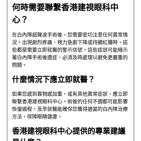
何時需要聯繫香港建視眼科中
心？
在白內障超聲波手術後，您需要密切注意任何異常情
況。出現劇烈疼痛、視力急劇下降或持續紅腫時，這
些都是需要立即就醫的警示信號。這些症狀可能暗示
著白內障手術後遺症，必須及時處理以避免更嚴重的
問題。
什麼情況下應立即就醫？
如果您感到異物感加重，或有其他異常症狀，應立即
聯繫香港建視眼科中心。術後的任何不適都可能影響
恢復過程。及早就醫能確保您獲得適當的白內障治療
方法，保障眼睛健康。
香港建視眼科中心提供的專業建議