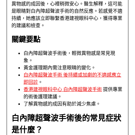
異物感的成因後，心裡稍微安心。醫生解釋，這可能
是眼睛對白內障超聲波手術的自然反應。若感覺不適
持續，她應該立即聯繫香港建視眼科中心，獲得專業
的建議和檢查。
關鍵要點
白內障超聲波手術後，輕微異物感是常見現
象。
黃金護理期內需注意眼睛的變化。
白內障超聲波手術 後持續或加劇的不適感應立
即回診
。
香港建視眼科中心 白內障超聲波手術
提供專業
的術後護理建議。
了解異物感的成因有助於減少焦慮。
白內障超聲波手術後的常見症狀
是什麼？