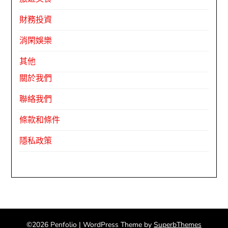
財務投資
消閑娛樂
其他
關於我們
聯絡我們
條款和條件
隱私政策
©2026 Penfolio
| WordPress Theme by
SuperbThemes