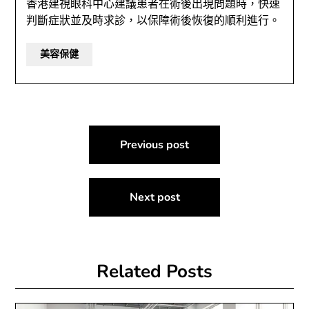
香港建視眼科中心建議患者在術後出現問題時，快速
判斷症狀並及時求診，以保障術後恢復的順利進行。
美容保健
文
Previous post
章
導
Next post
覽
Related Posts