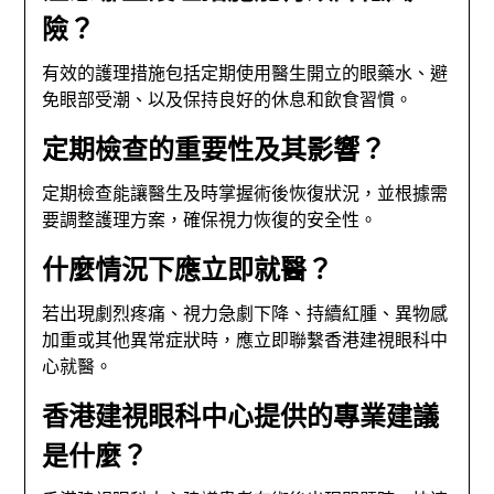
險？
有效的護理措施包括定期使用醫生開立的眼藥水、避
免眼部受潮、以及保持良好的休息和飲食習慣。
定期檢查的重要性及其影響？
定期檢查能讓醫生及時掌握術後恢復狀況，並根據需
要調整護理方案，確保視力恢復的安全性。
什麼情況下應立即就醫？
若出現劇烈疼痛、視力急劇下降、持續紅腫、異物感
加重或其他異常症狀時，應立即聯繫香港建視眼科中
心就醫。
香港建視眼科中心提供的專業建議
是什麼？