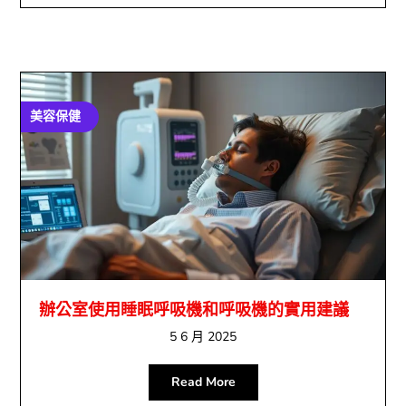
美容保健
辦公室使用睡眠呼吸機和呼吸機的實用建議
5 6 月 2025
Read More