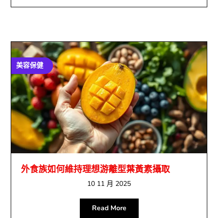
美容保健
外食族如何維持理想游離型葉黃素攝取
10 11 月 2025
Read More