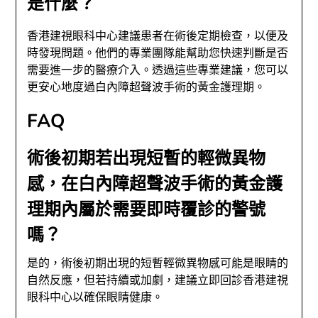
是什麼？
香港建視眼科中心建議患者在術後定期檢查，以便及
時發現問題。他們的專業團隊能幫助您快速判斷是否
需要進一步的醫療介入。透過這些專業建議，您可以
更安心地度過白內障超聲波手術的黃金護理期。
FAQ
術後初期若出現短暫的輕微異物
感，在白內障超聲波手術的黃金護
理期內屬於需要即時覆診的警號
嗎？
是的，術後初期出現的短暫輕微異物感可能是眼睛的
自然反應，但若持續或加劇，建議立即回診香港建視
眼科中心以確保眼睛健康。