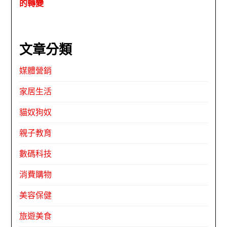
的轉變
文章分類
媒體營銷
家居生活
貓奴狗奴
親子教育
數碼科技
消費購物
美容保健
旅遊美食