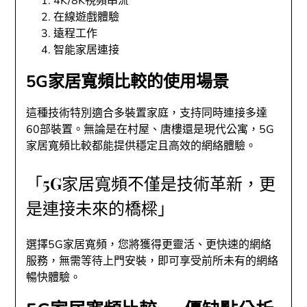
4K/8K視頻串流
在線遊戲體驗
遠程工作
智能家居連接
5G家居寬頻比較的使用場景
這種技術特別適合多裝置家庭，支持同時連接多達
60部裝置。無論是在村屋、唐樓還是現代公寓，5G
家居寬頻比較都能提供穩定且高效的網絡體驗。
「5G家居寬頻不僅是技術革新，更
是連接未來的橋樑」
選擇5G家居寬頻，您將獲得更靈活、更快速的網絡
服務，無需等待上門安裝，即可享受前所未有的網絡
暢快體驗。