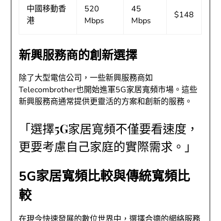
中國移動香
520
45
$148
港
Mbps
Mbps
新興服務商的創新選擇
除了大型電信公司，一些新興服務商如
Telecombrother也開始進軍5G家居寬頻市場。這些
新興服務商通常提供更靈活的方案和創新的服務。
「選擇5G家居寬頻不僅要看速度，
更要考慮自己家庭的實際需求。」
5G家居寬頻比較與傳統寬頻比
較
在現今快速發展的數位世界中，選擇合適的網絡服務