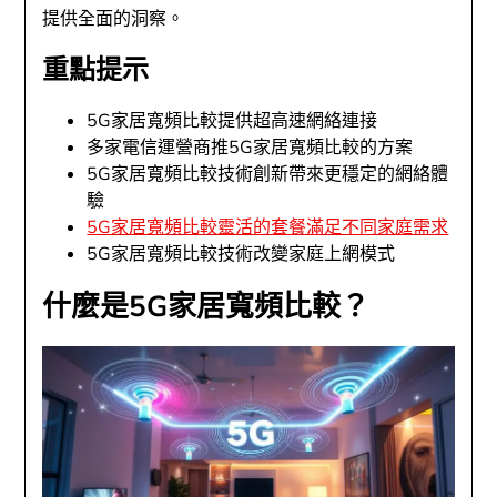
提供全面的洞察。
重點提示
5G家居寬頻比較提供超高速網絡連接
多家電信運營商推5G家居寬頻比較的方案
5G家居寬頻比較技術創新帶來更穩定的網絡體
驗
5G家居寬頻比較靈活的套餐滿足不同家庭需求
5G家居寬頻比較技術改變家庭上網模式
什麼是5G家居寬頻比較？