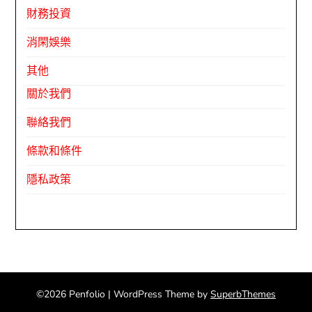
財務投資
消閑娛樂
其他
關於我們
聯絡我們
條款和條件
隱私政策
©2026 Penfolio
| WordPress Theme by
SuperbThemes