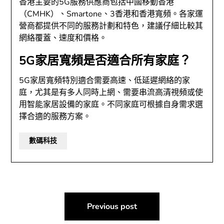
香港主要的5G服務供應商包括中國移動香港
（CMHK）、Smartone、3香港和香港寬頻。各家運
營商都提供不同的服務計劃和特色，建議仔細比較其
網絡覆蓋、速度和價格。
5G家居寬頻是否適合所有家庭？
5G家居寬頻特別適合需要高速、低延遲網絡的家
庭，尤其是有多人同時上網、需要串流高清視頻或使
用智能家居設備的家庭。不同家庭可根據自身需求選
擇合適的服務方案。
數碼科技
文
Previous post
章