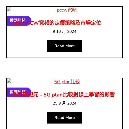
數碼科技
分析PCCW寬頻的定價策略及市場定位
9 10 月 2024
Read More
數碼科技
教育新紀元：5G plan比較對線上學習的影響
25 9 月 2024
Read More