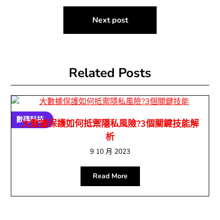
導
Next post
覽
Related Posts
數碼科技
大數據保護如何抵禦隱私風險?3個關鍵技能解
析
9 10 月 2023
Read More