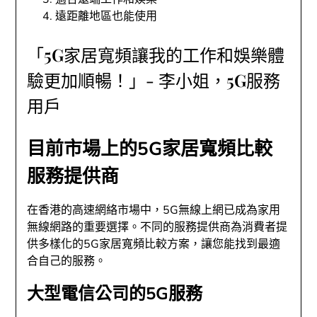
遠距離地區也能使用
「5G家居寬頻讓我的工作和娛樂體
驗更加順暢！」- 李小姐，5G服務
用戶
目前市場上的5G家居寬頻比較
服務提供商
在香港的高速網絡市場中，5G無線上網已成為家用
無線網路的重要選擇。不同的服務提供商為消費者提
供多樣化的5G家居寬頻比較方案，讓您能找到最適
合自己的服務。
大型電信公司的5G服務