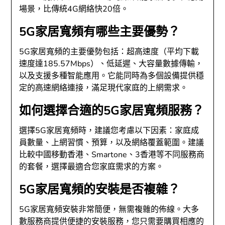
場景，比傳統4G網絡快20倍。
5G家居寬頻有哪些主要優勢？
5G家居寬頻的主要優勢包括：超高速度（平均下載
速度達185.57Mbps）、低延遲、大容量數據傳輸，
以及支援多種智能應用。它能同時為多個設備提供穩
定的高速網絡連接，滿足現代家庭的上網需求。
如何選擇合適的5G家居寬頻服務？
選擇5G家居寬頻時，建議您考慮以下因素：家庭成
員數量、上網習慣、預算，以及網絡覆蓋範圍。建議
比較中國移動香港、Smartone、3香港等不同服務商
的套餐，選擇最適合您家庭需求的方案。
5G家居寬頻的安裝是否複雜？
5G家居寬頻安裝非常簡便，無需複雜的佈線。大多
數服務商提供便捷的安裝服務，您只需要購買相應的