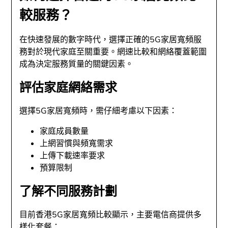
較服務？
在快速發展的數字時代，選擇正確的5G家居寬頻服
務對於現代家庭至關重要。網速比較和網絡覆蓋範圍
成為決定服務質量的關鍵因素。
評估家庭網絡需求
選擇5G家居寬頻時，需仔細考慮以下因素：
家庭成員數量
上網習慣與頻寬需求
上傳下載速率要求
預算限制
了解不同服務計劃
目前香港5G家居寬頻比較顯示，主要電信商提供多
樣化套餐：