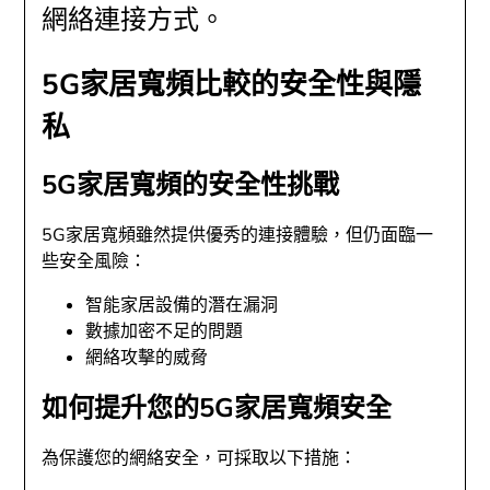
網絡連接方式。
5G家居寬頻比較的安全性與隱
私
5G家居寬頻的安全性挑戰
5G家居寬頻雖然提供優秀的連接體驗，但仍面臨一
些安全風險：
智能家居設備的潛在漏洞
數據加密不足的問題
網絡攻擊的威脅
如何提升您的5G家居寬頻安全
為保護您的網絡安全，可採取以下措施：