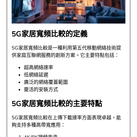
5G家居寬頻比較的定義
5G家居寬頻比較是一種利用第五代移動網絡技術提
供家庭互聯網服務的創新方案。它主要特點包括：
超高網絡速率
低網絡延遲
廣泛的網絡覆蓋範圍
靈活的安裝方式
5G家居寬頻比較的主要特點
5G家居寬頻比較在上傳下載速率方面表現卓越，能
夠支持多種高帶寬應用：