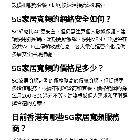
設備和服務套餐，即可快速連接高速網絡。
5G家居寬頻的網絡安全如何？
5G網絡比4G更安全，但仍需注意個人數據保護。建
議使用強密碼、定期更新系統、使用VPN，並避免在
公共Wi-Fi上傳輸敏感信息。各大電信運營商也提供
多層安全保護措施。
5G家居寬頻的價格是多少？
5G家居寬頻計劃的價格略高於傳統寬頻，但提供更
多增值服務。根據不同運營商和套餐，價格範圍約為
每月200-500港元不等。建議根據個人需求和預算選
擇合適的方案。
目前香港有哪些5G家居寬頻服務
商？