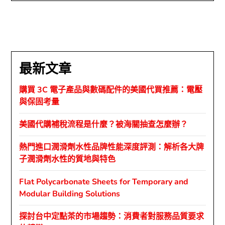
最新文章
購買 3C 電子產品與數碼配件的美國代買推薦：電壓
與保固考量
美國代購補稅流程是什麼？被海關抽查怎麼辦？
熱門進口潤滑劑水性品牌性能深度評測：解析各大牌
子潤滑劑水性的質地與特色
Flat Polycarbonate Sheets for Temporary and
Modular Building Solutions
探討台中定點茶的市場趨勢：消費者對服務品質要求