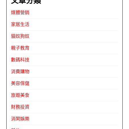
文章分類
媒體營銷
家居生活
貓奴狗奴
親子教育
數碼科技
消費購物
美容保健
旅遊美食
財務投資
消閑娛樂