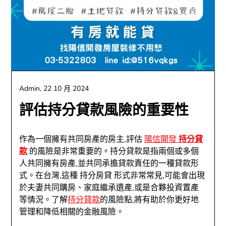
Admin,
22 10 月 2024
評估持分貸款風險的重要性
作為一個擁有共同房產的房主,評估
陽信開發
持分貸
款
的風險是非常重要的。持分貸款是指兩個或多個
人共同擁有房產,並共同承擔貸款責任的一種貸款形
式。在台灣,這種 持分房貸 形式非常常見,可能會出現
於夫妻共同購房、家庭繼承遺產,或是合夥投資置產
等情況。了解
持分貸款
的風險點,將有助於你更好地
管理和降低相關的金融風險。