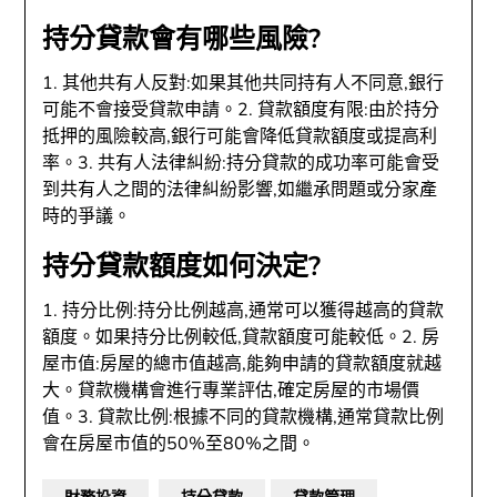
持分貸款會有哪些風險?
1. 其他共有人反對:如果其他共同持有人不同意,銀行
可能不會接受貸款申請。2. 貸款額度有限:由於持分
抵押的風險較高,銀行可能會降低貸款額度或提高利
率。3. 共有人法律糾紛:持分貸款的成功率可能會受
到共有人之間的法律糾紛影響,如繼承問題或分家產
時的爭議。
持分貸款額度如何決定?
1. 持分比例:持分比例越高,通常可以獲得越高的貸款
額度。如果持分比例較低,貸款額度可能較低。2. 房
屋市值:房屋的總市值越高,能夠申請的貸款額度就越
大。貸款機構會進行專業評估,確定房屋的市場價
值。3. 貸款比例:根據不同的貸款機構,通常貸款比例
會在房屋市值的50%至80%之間。