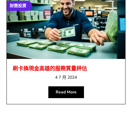
財務投資
刷卡換現金高雄的服務質量評估
4 7 月 2024
Read More