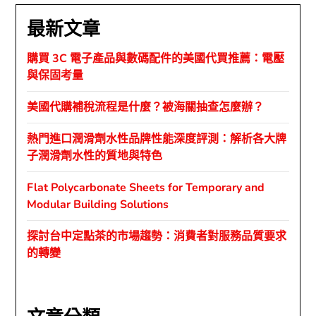
最新文章
購買 3C 電子產品與數碼配件的美國代買推薦：電壓
與保固考量
美國代購補稅流程是什麼？被海關抽查怎麼辦？
熱門進口潤滑劑水性品牌性能深度評測：解析各大牌
子潤滑劑水性的質地與特色
Flat Polycarbonate Sheets for Temporary and
Modular Building Solutions
探討台中定點茶的市場趨勢：消費者對服務品質要求
的轉變