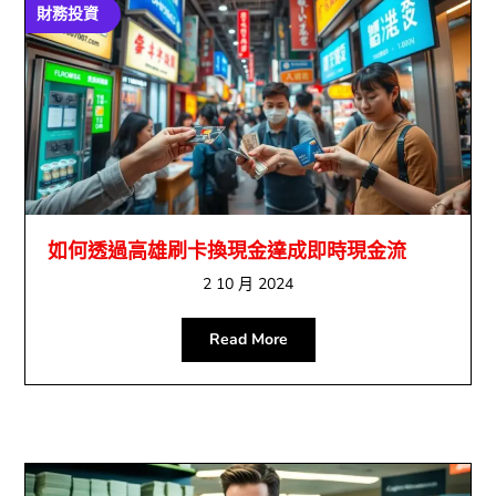
財務投資
如何透過高雄刷卡換現金達成即時現金流
2 10 月 2024
Read More