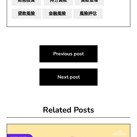
財務投資
持分貸款
貸款管理
貸款風險
金融風險
風險評估
文
Previous post
章
導
Next post
覽
Related Posts