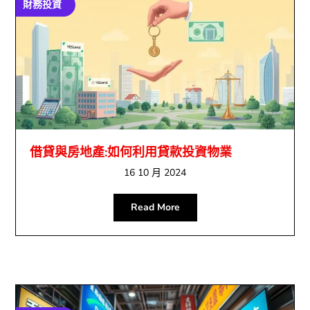
財務投資
借貸與房地產:如何利用貸款投資物業
16 10 月 2024
Read More