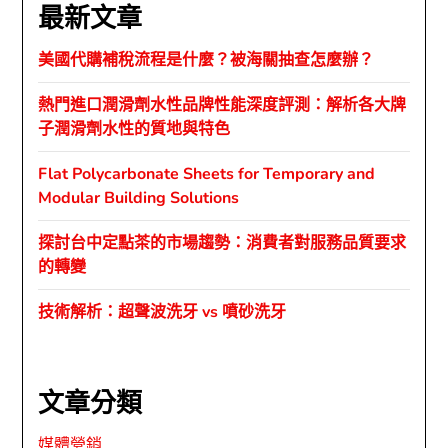
最新文章
美國代購補稅流程是什麼？被海關抽查怎麼辦？
熱門進口潤滑劑水性品牌性能深度評測：解析各大牌
子潤滑劑水性的質地與特色
Flat Polycarbonate Sheets for Temporary and
Modular Building Solutions
探討台中定點茶的市場趨勢：消費者對服務品質要求
的轉變
技術解析：超聲波洗牙 vs 噴砂洗牙
文章分類
媒體營銷