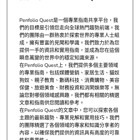
Penfolio Quest是一個專業指南共享平台，我
們的目標是引領您走向全球熱門趨勢前端。我
們的團隊由一群熱衷於探索世界的專業人士組
成，擁有豐富的見聞和學識。我們致力於為您
提供一手的資訊和實用指南，並成為您在這個
瞬息萬變的世界中的穩定知識來源。
在Penfolio Quest上，我們提供多個主要領域
的專業指南，包括媒體營銷、家居生活、貓奴
狗奴、親子教育、數碼科技、消費購物、美容
保健、旅遊美食、財務投資和消閑娛樂等。無
論您對哪個領域感興趣，我們都有相關的精選
文章和指南供您閱讀和參考。
在Penfolio Quest的文章中，您可以探索各個
主題的最新趨勢、專業見解和實用技巧。我們
的團隊精選了各個領域的專家和知識分享者的
內容，以確保我們提供的資訊具有高度的可靠