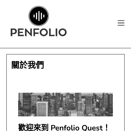
Skip
to
content
關於我們
歡迎來到 Penfolio Quest！