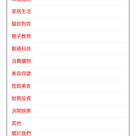
家居生活
貓奴狗奴
親子教育
數碼科技
消費購物
美容保健
旅遊美食
財務投資
消閑娛樂
其他
關於我們