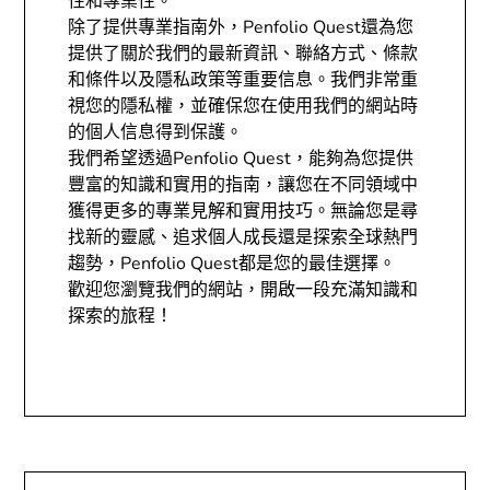
性和專業性。
除了提供專業指南外，Penfolio Quest還為您
提供了關於我們的最新資訊、聯絡方式、條款
和條件以及隱私政策等重要信息。我們非常重
視您的隱私權，並確保您在使用我們的網站時
的個人信息得到保護。
我們希望透過Penfolio Quest，能夠為您提供
豐富的知識和實用的指南，讓您在不同領域中
獲得更多的專業見解和實用技巧。無論您是尋
找新的靈感、追求個人成長還是探索全球熱門
趨勢，Penfolio Quest都是您的最佳選擇。
歡迎您瀏覽我們的網站，開啟一段充滿知識和
探索的旅程！