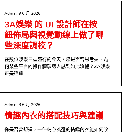
Admin,
9 6 月 2026
3A娛樂 的 UI 設計師在按
鈕佈局與視覺動線上做了哪
些深度調校？
在數位娛樂日益盛行的今天，您是否曾思考過，為
何某些平台的操作體驗讓人感到如此流暢？3A娛樂
正是透過…
Admin,
8 6 月 2026
情趣內衣的搭配技巧與建議
你是否曾想過，一件精心挑選的情趣內衣能如何改