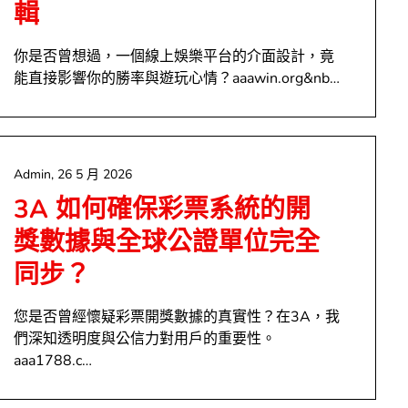
輯
你是否曾想過，一個線上娛樂平台的介面設計，竟
能直接影響你的勝率與遊玩心情？aaawin.org&nb…
Admin,
26 5 月 2026
3A 如何確保彩票系統的開
獎數據與全球公證單位完全
同步？
您是否曾經懷疑彩票開獎數據的真實性？在3A，我
們深知透明度與公信力對用戶的重要性。
aaa1788.c…