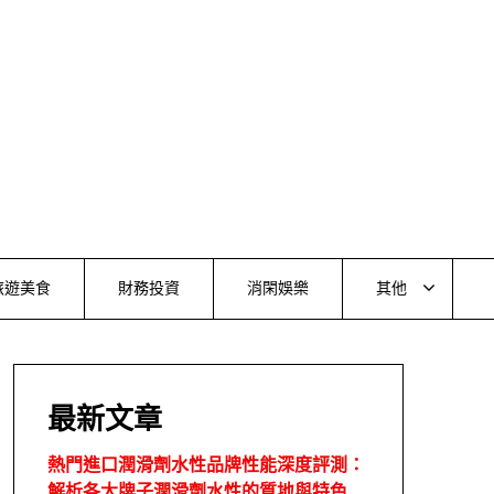
旅遊美食
財務投資
消閑娛樂
其他
最新文章
熱門進口潤滑劑水性品牌性能深度評測：
解析各大牌子潤滑劑水性的質地與特色