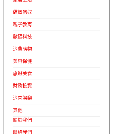
貓奴狗奴
親子教育
數碼科技
消費購物
美容保健
旅遊美食
財務投資
消閑娛樂
其他
關於我們
聯絡我們