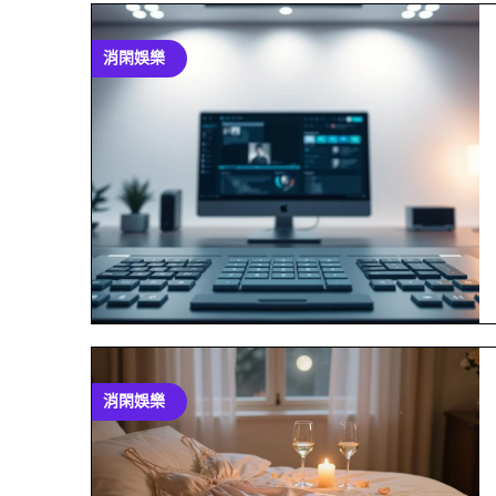
消閑娛樂
消閑娛樂