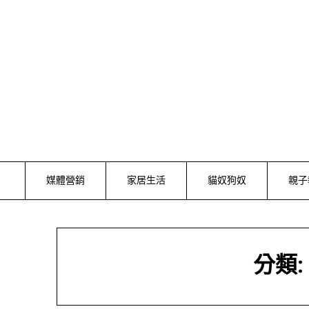
Skip
to
content
媒體營銷
家居生活
貓奴狗奴
親子
分類: