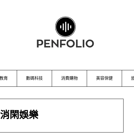
教育
數碼科技
消費購物
美容保健
消閑娛樂