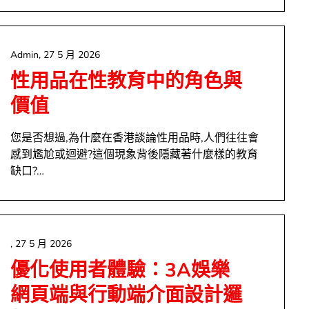
Admin,
27 5 月 2026
性用品在性教育中的角色與
價值
您是否想過,為什麼在香港談論性用品時,人們往往會
感到尷尬或迴避?這個現象背後隱藏著什麼樣的教育
缺口?…
,
27 5 月 2026
優化使用者體驗：3A娛樂
網頁端與行動端介面設計邏