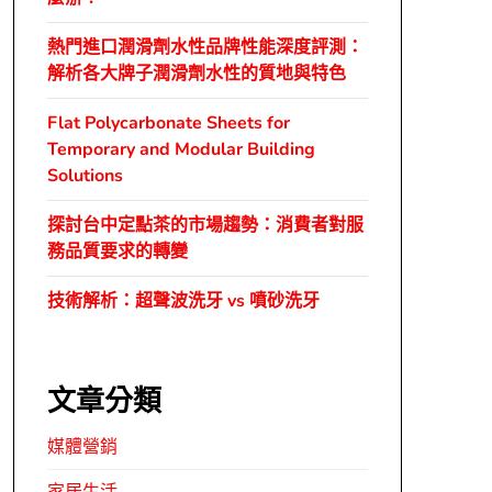
熱門進口潤滑劑水性品牌性能深度評測：
解析各大牌子潤滑劑水性的質地與特色
Flat Polycarbonate Sheets for
Temporary and Modular Building
Solutions
探討台中定點茶的市場趨勢：消費者對服
務品質要求的轉變
技術解析：超聲波洗牙 vs 噴砂洗牙
文章分類
媒體營銷
家居生活