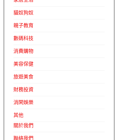
貓奴狗奴
親子教育
數碼科技
消費購物
美容保健
旅遊美食
財務投資
消閑娛樂
其他
關於我們
聯絡我們