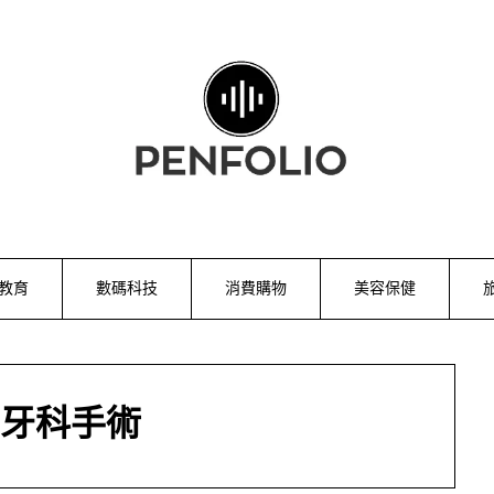
教育
數碼科技
消費購物
美容保健
牙科手術