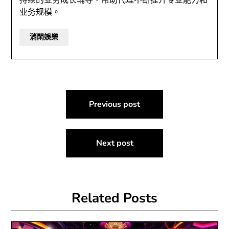
业务规模。
消閑娛樂
文
Previous post
章
導
Next post
覽
Related Posts