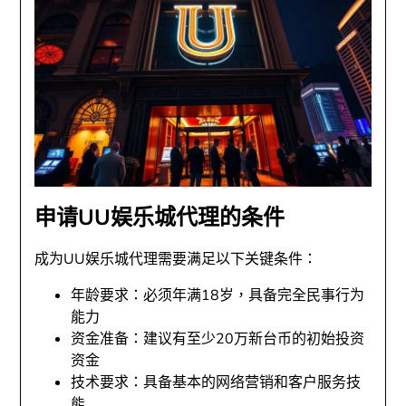
申请UU娱乐城代理的条件
成为UU娱乐城代理需要满足以下关键条件：
年龄要求：必须年满18岁，具备完全民事行为
能力
资金准备：建议有至少20万新台币的初始投资
资金
技术要求：具备基本的网络营销和客户服务技
能