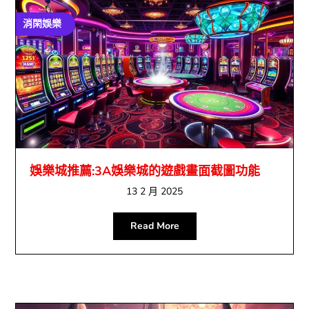
消閑娛樂
娛樂城推薦:3A娛樂城的遊戲畫面截圖功能
13 2 月 2025
Read More