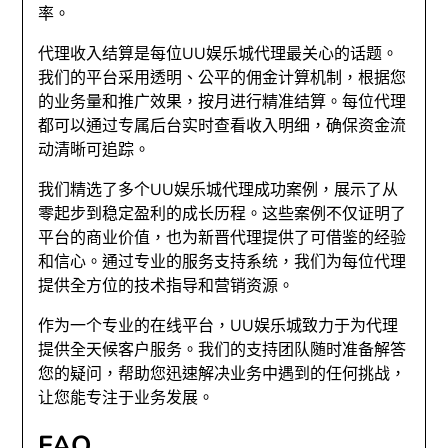
率。
代理收入结算是每位UU娱乐城代理最关心的话题。
我们的平台采用透明、公平的佣金计算机制，根据您
的业务量和推广效果，按月进行精准结算。每位代理
都可以通过专属后台实时查看收入明细，确保资金流
动清晰可追踪。
我们精选了多个UU娱乐城代理成功案例，展示了从
零起步到稳定盈利的成长历程。这些案例不仅证明了
平台的商业价值，也为新晋代理提供了可借鉴的经验
和信心。通过专业的服务支持系统，我们为每位代理
提供全方位的技术指导和营销资源。
作为一个专业的在线平台，UU娱乐城致力于为代理
提供全天候客户服务。我们的支持团队随时准备解答
您的疑问，帮助您迅速解决业务中遇到的任何挑战，
让您能专注于业务发展。
FAQ