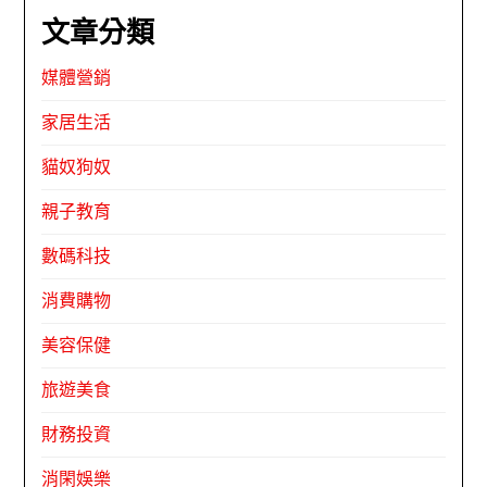
文章分類
媒體營銷
家居生活
貓奴狗奴
親子教育
數碼科技
消費購物
美容保健
旅遊美食
財務投資
消閑娛樂