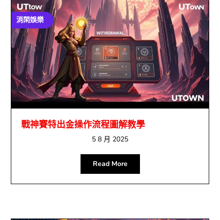
消閑娛樂
戰神賽特出金操作流程圖解教學
5 8 月 2025
Read More