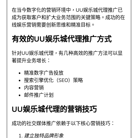
在当今数字化的营销环境中，UU娱乐城代理推广已
成为获取客户和扩大业务范围的关键策略。成功的在
线娱乐营销需要创新思维和精准目标。
有效的UU娱乐城代理推广方式
针对UU娱乐城代理，有几种高效的推广方法可以显
著提升业务增长：
精准数字广告投放
搜索引擎优化（SEO）策略
内容营销
邮件推广计划
UU娱乐城代理的营销技巧
成功的社交媒体推广依赖于以下核心营销技巧：
建立独特品牌形象