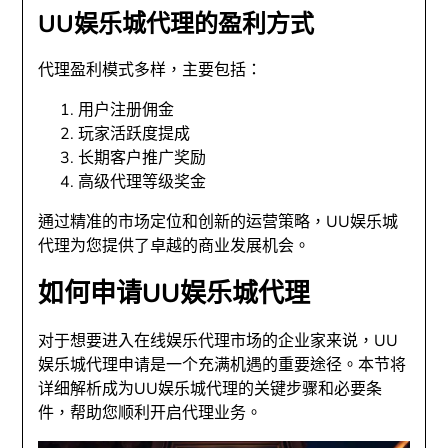
UU娱乐城代理的盈利方式
代理盈利模式多样，主要包括：
用户注册佣金
玩家活跃度提成
长期客户推广奖励
高级代理等级奖金
通过精准的市场定位和创新的运营策略，UU娱乐城
代理为您提供了卓越的商业发展机会。
如何申请UU娱乐城代理
对于想要进入在线娱乐代理市场的企业家来说，UU
娱乐城代理申请是一个充满机遇的重要途径。本节将
详细解析成为UU娱乐城代理的关键步骤和必要条
件，帮助您顺利开启代理业务。